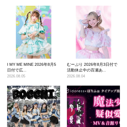
I MY ME MINE 2026年8月5
むーぷり 2026年8月3日付で
日付で広...
活動休止中の百瀬あ...
2026.08.05
2026.08.04