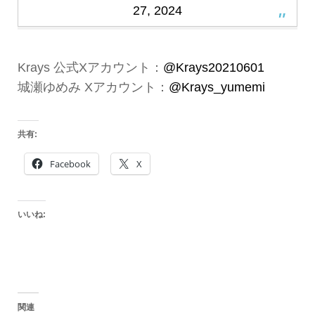
27, 2024
Krays 公式Xアカウント：
@Krays20210601
城瀬ゆめみ Xアカウント：
@Krays_yumemi
共有:
Facebook
X
いいね:
関連