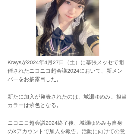
Kraysが2024年4月27日（土）に幕張メッセで開
催されたニコニコ超会議2024において、新メン
バーをお披露目した。
新たに加入が発表されたのは、城瀬ゆめみ。担当
カラーは紫色となる。
ニコニコ超会議2024終了後、城瀬ゆめみも自身
のXアカウントで加入を報告。活動に向けての意