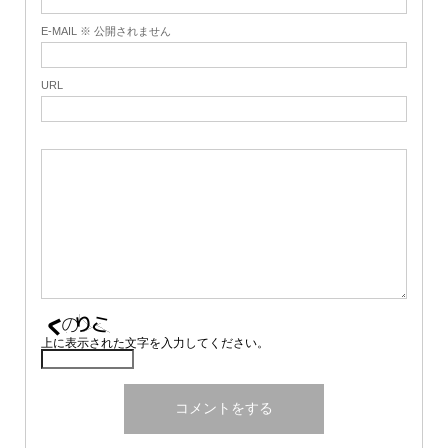
E-MAIL ※ 公開されません
URL
上に表示された文字を入力してください。