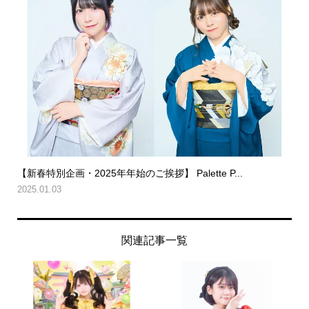
【新春特別企画・2025年年始のご挨拶】 Palette P...
2025.01.03
関連記事一覧