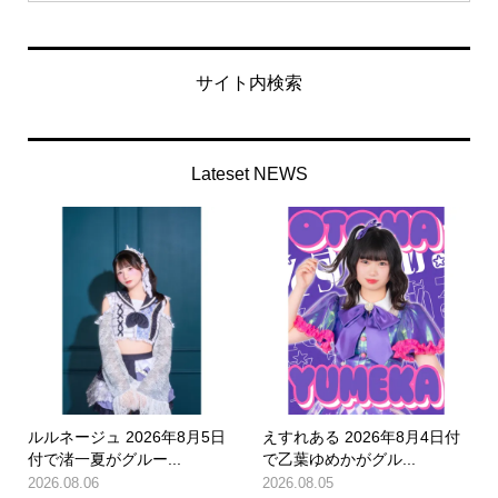
サイト内検索
Lateset NEWS
ルルネージュ 2026年8月5日
えすれある 2026年8月4日付
付で渚一夏がグルー...
で乙葉ゆめかがグル...
2026.08.06
2026.08.05