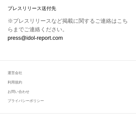
プレスリリース送付先
※プレスリリースなど掲載に関するご連絡はこち
らまでご連絡ください。
press@idol-report.com
運営会社
利用規約
お問い合わせ
プライバシーポリシー