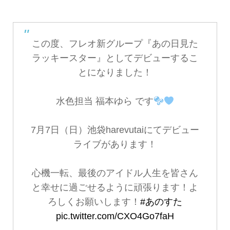
この度、フレオ新グループ『あの日見た
ラッキースター』としてデビューするこ
とになりました！
水色担当 福本ゆら です
7月7日（日）池袋harevutaiにてデビュー
ライブがあります！
心機一転、最後のアイドル人生を皆さん
と幸せに過ごせるように頑張ります！よ
ろしくお願いします！
#あのすた
pic.twitter.com/CXO4Go7faH