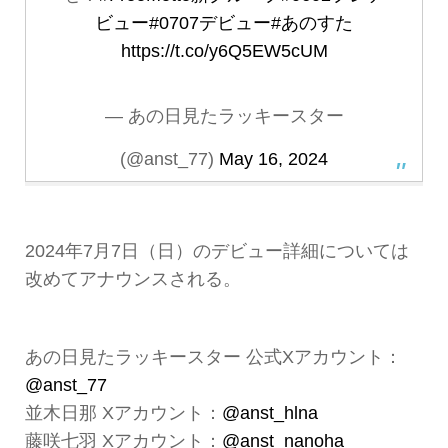
ビュー
#0707デビュー
#あのすた
https://t.co/y6Q5EW5cUM
— あの日見たラッキースター
(@anst_77)
May 16, 2024
2024年7月7日（日）のデビュー詳細については
改めてアナウンスされる。
あの日見たラッキースター 公式Xアカウント：
@anst_77
並木日那 Xアカウント：
@anst_hlna
藤咲七羽 Xアカウント：
@anst_nanoha