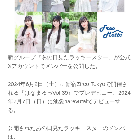
新グループ『あの日見たラッキースター』が公式
Xアカウントでメンバーを公開した。
2024年6月2日（土）に新宿Zirco Tokyoで開催さ
れる『はなまるっVol.39』でプレデビュー、2024
年7月7日（日）に池袋harevutaiでデビューす
る。
公開されたあの日見たラッキースターのメンバー
は、