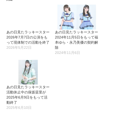
あの日見たラッキースター
あの日見たラッキースター
2026年7月7日の公演をも
2024年11月5日をもって福
って現体制での活動を終了
本ゆら・永乃美優の契約解
2026年5月22日
除
2024年11月6日
あの日見たラッキースター
活動休止中の保坂栞里が
2025年6月9日をもって活
動終了
2025年6月10日