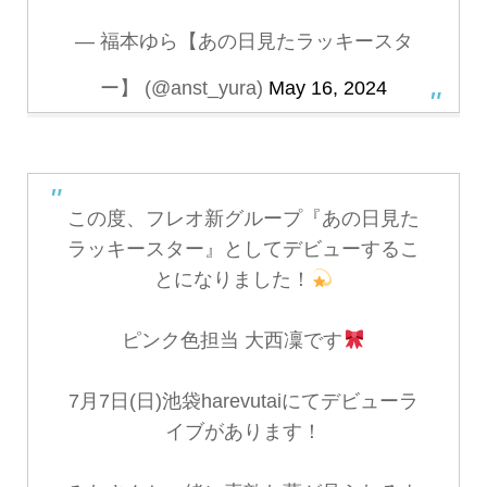
— 福本ゆら【あの日見たラッキースタ
ー】 (@anst_yura)
May 16, 2024
この度、フレオ新グループ『あの日見た
ラッキースター』としてデビューするこ
とになりました！
ピンク色担当 大西凜です
7月7日(日)池袋harevutaiにてデビューラ
イブがあります！