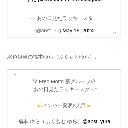
— あの日見たラッキースター
(@anst_77)
May 16, 2024
水色担当の福本ゆら（ふくもとゆら）、
\\\ Freo Motto 新グループ///
"あの日見たラッキースター"
メンバー発表2人目
福本 ゆら（ふくもと ゆら）
@anst_yura