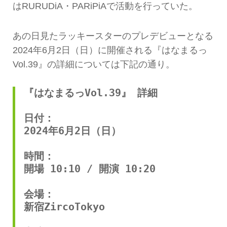
はRURUDiA・PARiPiAで活動を行っていた。
あの日見たラッキースターのプレデビューとなる
2024年6月2日（日）に開催される『はなまるっ
Vol.39』の詳細については下記の通り。
『はなまるっVol.39』 詳細
日付：
2024年6月2日（日）
時間：
開場 10:10 / 開演 10:20
会場：
新宿ZircoTokyo 