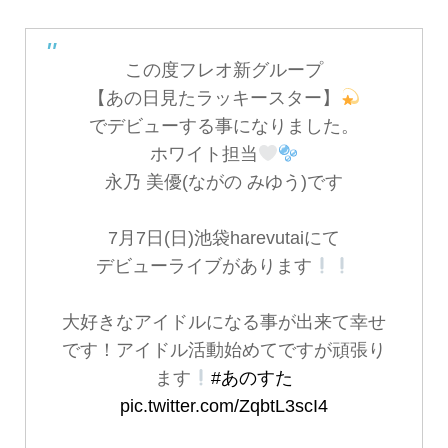
この度フレオ新グループ
【あの日見たラッキースター】
でデビューする事になりました。
ホワイト担当
永乃 美優(ながの みゆう)です
7月7日(日)池袋harevutaiにて
デビューライブがあります
大好きなアイドルになる事が出来て幸せ
です！アイドル活動始めてですが頑張り
ます
#あのすた
pic.twitter.com/ZqbtL3scI4