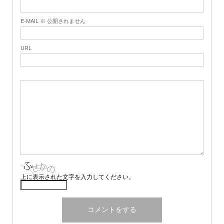
E-MAIL ※ 公開されません
URL
上に表示された文字を入力してください。