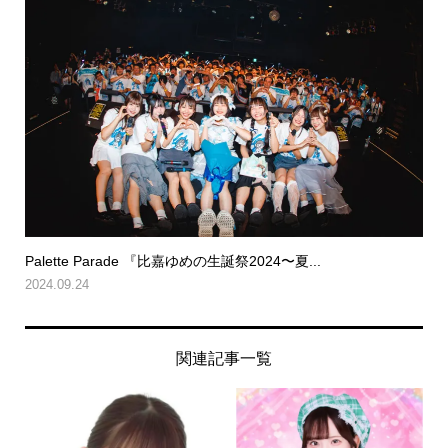
Palette Parade 『比嘉ゆめの生誕祭2024〜夏...
2024.09.24
関連記事一覧