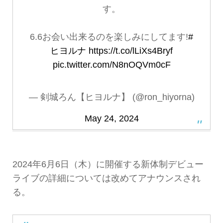
す。
6.6お会い出来るのを楽しみにしてます!
#
ヒヨルナ
https://t.co/lLiXs4Bryf
pic.twitter.com/N8nOQVm0cF
— 剣城ろん【ヒヨルナ】 (@ron_hiyorna)
May 24, 2024
2024年6月6日（木）に開催する新体制デビュー
ライブの詳細については改めてアナウンスされ
る。