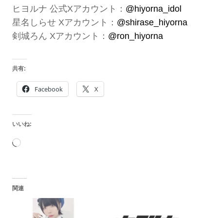
ヒヨルナ 公式Xアカウント：
@hiyorna_idol
星名しらせ Xアカウント：
@shirase_hiyorna
剣城ろん Xアカウント：
@ron_hiyorna
共有:
Facebook
X
いいね:
読
み
込
関連
み