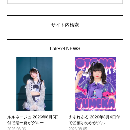
サイト内検索
Lateset NEWS
ルルネージュ 2026年8月5日
えすれある 2026年8月4日付
付で渚一夏がグルー...
で乙葉ゆめかがグル...
2026.08.06
2026.08.05