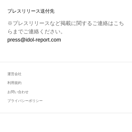
プレスリリース送付先
※プレスリリースなど掲載に関するご連絡はこち
らまでご連絡ください。
press@idol-report.com
運営会社
利用規約
お問い合わせ
プライバシーポリシー