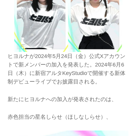
ヒヨルナが2024年5月24日（金）公式Xアカウン
トで新メンバーの加入を発表した。2024年6月6
日（木）に新宿アルタKeyStudioで開催する新体
制デビューライブでお披露目される。
新たにヒヨルナへの加入が発表されたのは、
赤色担当の星名しらせ（ほしなしらせ）、