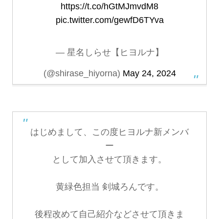
https://t.co/hGtMJmvdM8
pic.twitter.com/gewfD6TYva
— 星名しらせ【ヒヨルナ】
(@shirase_hiyorna)
May 24, 2024
はじめまして、この度ヒヨルナ新メンバ
ー
として加入させて頂きます。
黄緑色担当 剣城ろんです。
後程改めて自己紹介などさせて頂きま