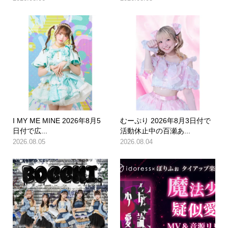
I MY ME MINE 2026年8月5
むーぷり 2026年8月3日付で
日付で広...
活動休止中の百瀬あ...
2026.08.05
2026.08.04