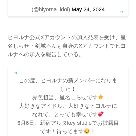
(@hiyorna_idol)
May 24, 2024
ヒヨルナ公式Xアカウントの加入発表を受け、星
名しらせ・剣城ろんも自身のXアカウントでヒヨ
ルナへの加入を報告している。
この度、ヒヨルナの新メンバーになりま
した！
赤色担当、星名しらせです
大好きなアイドル、大好きなヒヨルナに
なれて、とっても幸せです
6月6日、新宿アルタkey studioでお披露目
です！待ってます