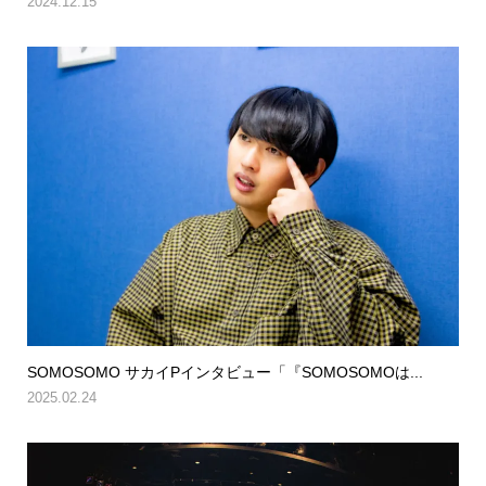
2024.12.15
SOMOSOMO サカイPインタビュー「『SOMOSOMOは...
2025.02.24