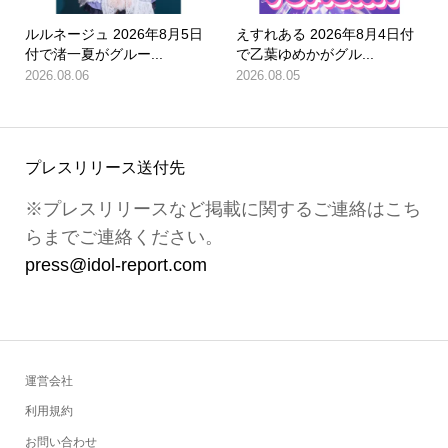
ルルネージュ 2026年8月5日
えすれある 2026年8月4日付
付で渚一夏がグルー...
で乙葉ゆめかがグル...
2026.08.06
2026.08.05
プレスリリース送付先
※プレスリリースなど掲載に関するご連絡はこち
らまでご連絡ください。
press@idol-report.com
運営会社
利用規約
お問い合わせ