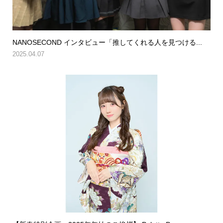
NANOSECOND インタビュー「推してくれる人を見つける...
2025.04.07