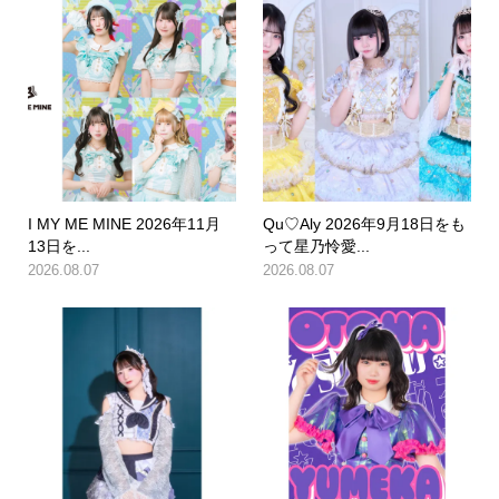
I MY ME MINE 2026年11月
Qu♡Aly 2026年9月18日をも
13日を...
って星乃怜愛...
2026.08.07
2026.08.07