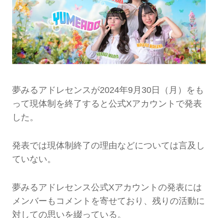
夢みるアドレセンスが2024年9月30日（月）をも
って現体制を終了すると公式Xアカウントで発表
した。
発表では現体制終了の理由などについては言及し
ていない。
夢みるアドレセンス公式Xアカウントの発表には
メンバーもコメントを寄せており、残りの活動に
対しての思いを綴っている。