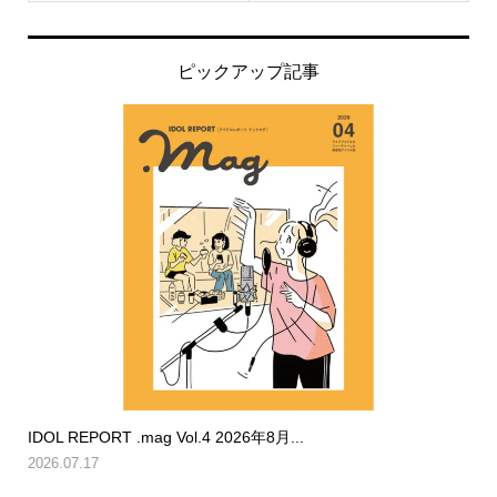
ピックアップ記事
IDOL REPORT .mag Vol.4 2026年8月...
2026.07.17