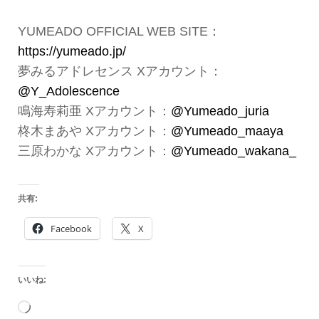
YUMEADO OFFICIAL WEB SITE：
https://yumeado.jp/
夢みるアドレセンス Xアカウント：
@Y_Adolescence
鳴海寿莉亜 Xアカウント：
@Yumeado_juria
柊木まあや Xアカウント：
@Yumeado_maaya
三原わかな Xアカウント：
@Yumeado_wakana_
共有:
Facebook
X
いいね:
読