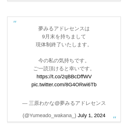
夢みるアドレセンスは
9月末を持ちまして
現体制終了いたします。
今の私の気持ちです。
ご一読頂けると幸いです。
https://t.co/2qBBcDffWV
pic.twitter.com/8G4ORwi6Tb
— 三原わかな@夢みるアドレセンス
(@Yumeado_wakana_)
July 1, 2024