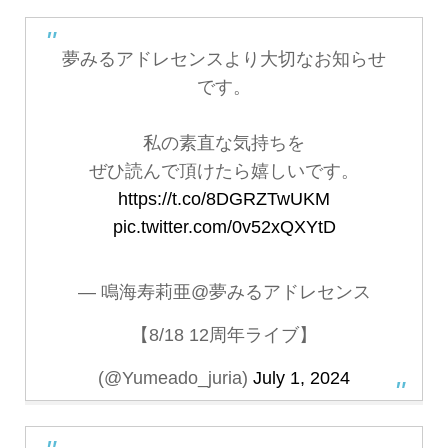
夢みるアドレセンスより大切なお知らせ
です。
私の素直な気持ちを
ぜひ読んで頂けたら嬉しいです。
https://t.co/8DGRZTwUKM
pic.twitter.com/0v52xQXYtD
— 鳴海寿莉亜@夢みるアドレセンス
【8/18 12周年ライブ】
(@Yumeado_juria)
July 1, 2024