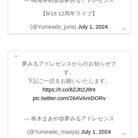
— 鳴海寿莉亜@夢みるアドレセンス
【8/18 12周年ライブ】
(@Yumeado_juria)
July 1, 2024
夢みるアドレセンスからのお知らせで
す。
下記ご一読をお願いいたします。
https://t.co/8ZJtI2J9nt
pic.twitter.com/26AVAmDORv
— 柊木まあや@夢みるアドレセンス
(@Yumeado_maaya)
July 1, 2024