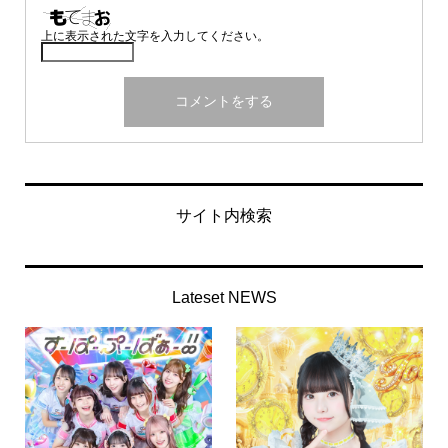
上に表示された文字を入力してください。
サイト内検索
Lateset NEWS