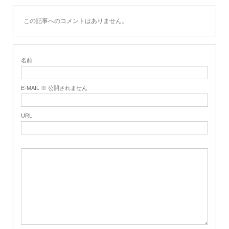
この記事へのコメントはありません。
名前
E-MAIL ※ 公開されません
URL