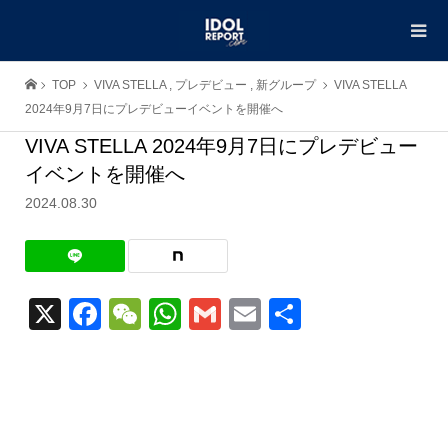
TOP
VIVA STELLA
,
プレデビュー
,
新グループ
VIVA STELLA
2024年9月7日にプレデビューイベントを開催へ
VIVA STELLA 2024年9月7日にプレデビュー
イベントを開催へ
2024.08.30
X
Facebook
WeChat
WhatsApp
Gmail
Email
共
有