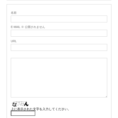
名前
E-MAIL ※ 公開されません
URL
上に表示された文字を入力してください。