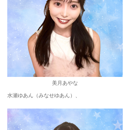
美月あやな
水瀬ゆあん（みなせゆあん）、