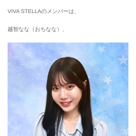
VIVA STELLAのメンバーは、
越智なな（おちなな）、