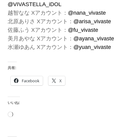
@VIVASTELLA_iDOL
越智なな Xアカウント：
@nana_vivaste
北原ありさ Xアカウント：
@arisa_vivaste
佐藤ふう Xアカウント：
@fu_vivaste
美月あやな Xアカウント：
@ayana_vivaste
水瀬ゆあん Xアカウント：
@yuan_vivaste
共有:
Facebook
X
いいね:
読
み