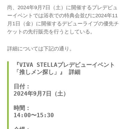
尚、2024年9月7日（土）に開催するプレデビュ
ーイベントでは浴衣での特典会並びに2024年11
月1日（金）に開催するデビューライブの優先チ
ケットの先行販売を行うとしている。
詳細については下記の通り。
『VIVA STELLAプレデビューイベント
「推しメン探し」』 詳細
日付：
2024年9月7日（土）
時間：
14:00〜15:30