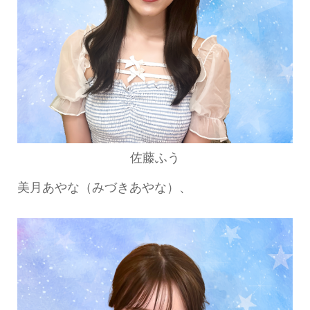
佐藤ふう
美月あやな（みづきあやな）、