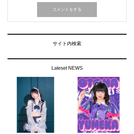
サイト内検索
Lateset NEWS