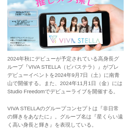
2024年秋にデビューが予定されている高身長グ
ループ『VIVA STELLA（ビバステラ）』がプレ
デビューイベントを2024年9月7日（土）に南青
山で開催する。また、2024年11月1日（金）には
Studio Freedomでデビューライブを開催する。
VIVA STELLAのグループコンセプトは『非日常
の輝きをあなたに』。グループ名は『星くらい遠
く高い身長と輝き』を表現している。