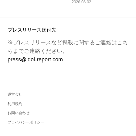
2026.08.02
プレスリリース送付先
※プレスリリースなど掲載に関するご連絡はこち
らまでご連絡ください。
press@idol-report.com
運営会社
利用規約
お問い合わせ
プライバシーポリシー