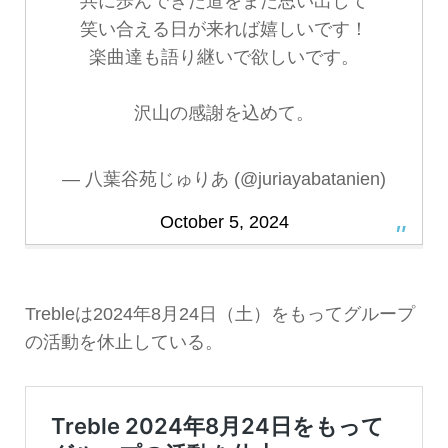
共に歩んできた道をまた思い出して
笑い合える日が来れば嬉しいです！
楽曲達も語り継いで欲しいです。
沢山の感謝を込めて。
— 八葉谷苑じゅりあ (@juriayabatanien)
October 5, 2024
Trebleは2024年8月24日（土）をもってグループ
の活動を休止している。