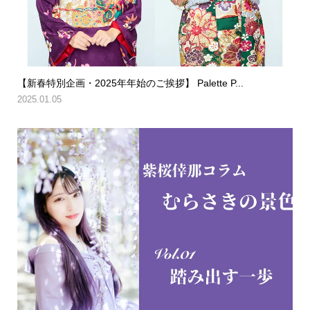
【新春特別企画・2025年年始のご挨拶】 Palette P...
2025.01.05