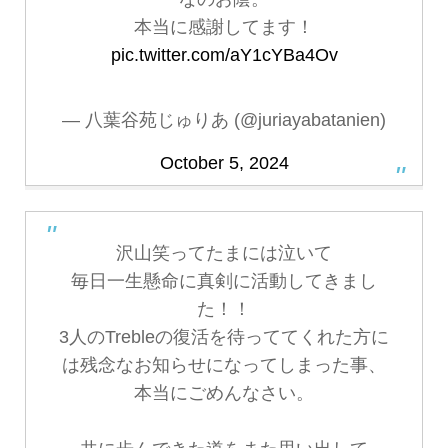
本当に感謝してます！
pic.twitter.com/aY1cYBa4Ov
— 八葉谷苑じゅりあ (@juriayabatanien)
October 5, 2024
沢山笑ってたまには泣いて
毎日一生懸命に真剣に活動してきまし
た！！
3人のTrebleの復活を待っててくれた方に
は残念なお知らせになってしまった事、
本当にごめんなさい。