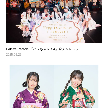
Palette Parade 『パレちゃレ！4』全チャレンジ...
2025.03.23