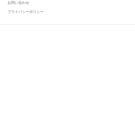
お問い合わせ
プライバシーポリシー