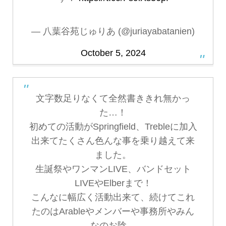
— 八葉谷苑じゅりあ (@juriayabatanien)
October 5, 2024
文字数足りなくて全然書ききれ無かっ
た…！
初めての活動がSpringfield、Trebleに加入
出来てたくさん色んな事を乗り越えて来
ました。
生誕祭やワンマンLIVE、バンドセット
LIVEやElberまで！
こんなに幅広く活動出来て、続けてこれ
たのはArableやメンバーや事務所やみん
なのお陰。