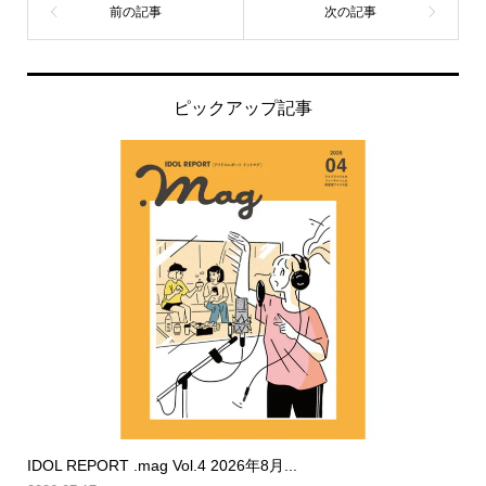
ピックアップ記事
IDOL REPORT .mag Vol.4 2026年8月...