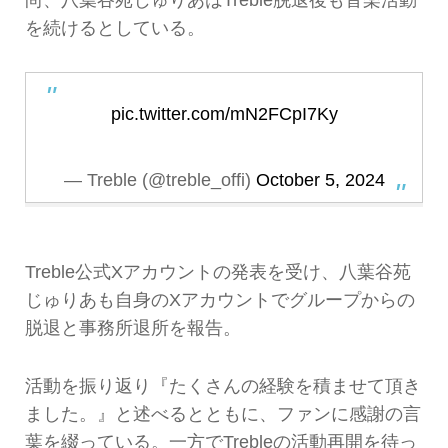
を続けるとしている。
pic.twitter.com/mN2FCpI7Ky
— Treble (@treble_offi)
October 5, 2024
Treble公式Xアカウントの発表を受け、八葉谷苑
じゅりあも自身のXアカウントでグループからの
脱退と事務所退所を報告。
活動を振り返り『たくさんの経験を積ませて頂き
ました。』と述べるとともに、ファンに感謝の言
葉を綴っている。一方でTrebleの活動再開を待っ