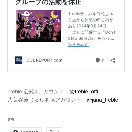
Treble 公式Xアカウント：
@treble_offi
八葉谷苑じゅりあ Xアカウント：
@juria_treble
共有: