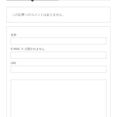
この記事へのコメントはありません。
名前
E-MAIL ※ 公開されません
URL