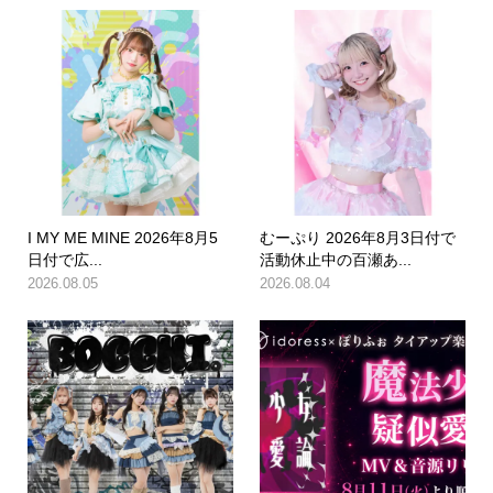
I MY ME MINE 2026年8月5
むーぷり 2026年8月3日付で
日付で広...
活動休止中の百瀬あ...
2026.08.05
2026.08.04