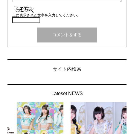
上に表示された文字を入力してください。
サイト内検索
Lateset NEWS