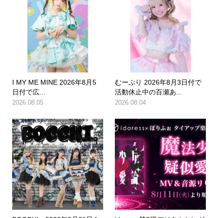
I MY ME MINE 2026年8月5
むーぷり 2026年8月3日付で
日付で広...
活動休止中の百瀬あ...
2026.08.05
2026.08.04