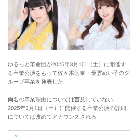
ゆるっと革命団が2025年3月1日（土）に開催す
る卒業公演をもって佐々木萌奈・最雲めい子のグ
ループ卒業を発表した。
両名の卒業理由については言及していない。
2025年3月1日（土）に開催する卒業公演の詳細
については改めてアナウンスされる。