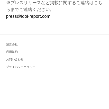
※プレスリリースなど掲載に関するご連絡はこち
らまでご連絡ください。
press@idol-report.com
運営会社
利用規約
お問い合わせ
プライバシーポリシー