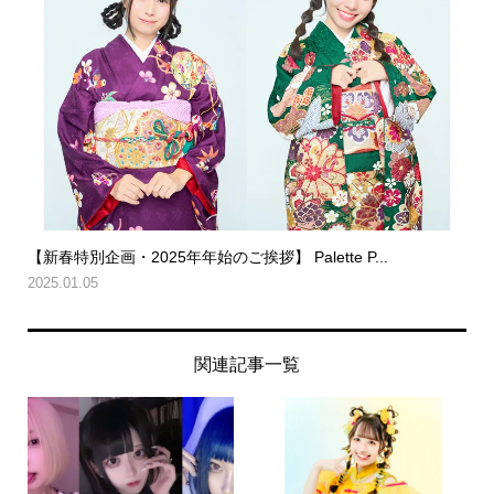
【新春特別企画・2025年年始のご挨拶】 Palette P...
2025.01.05
関連記事一覧