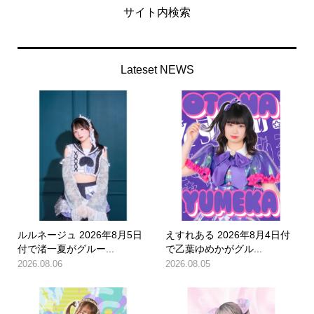
サイト内検索
Lateset NEWS
ルルネージュ 2026年8月5日
えすれある 2026年8月4日付
付で渚一夏がグルー...
で乙葉ゆめかがグル...
2026.08.06
2026.08.05