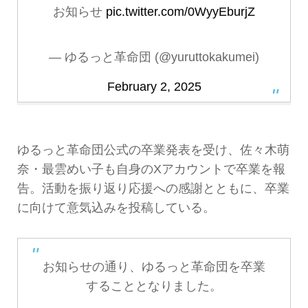
お知らせ
pic.twitter.com/0WyyEburjZ
— ゆるっと革命団 (@yuruttokakumei)
February 2, 2025
ゆるっと革命団公式の卒業発表を受け、佐々木萌
奈・最雲めい子も自身のXアカウントで卒業を報
告。活動を振り返り応援への感謝とともに、卒業
に向けて意気込みを投稿している。
お知らせの通り、ゆるっと革命団を卒業
することとなりました。