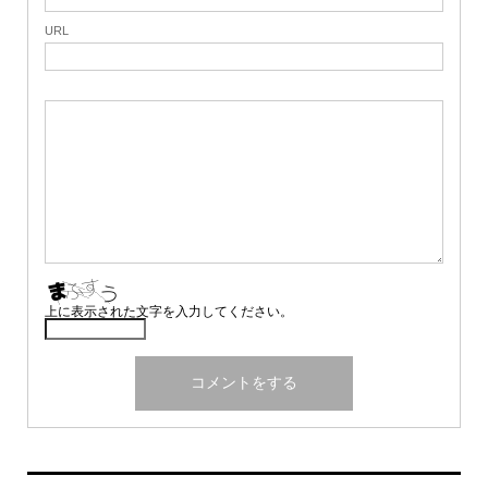
URL
上に表示された文字を入力してください。