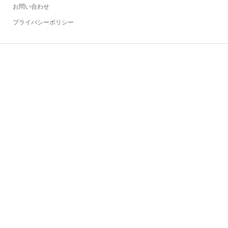
お問い合わせ
プライバシーポリシー