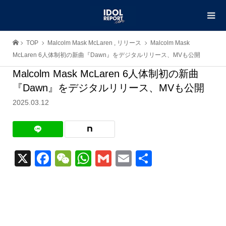
TOP
Malcolm Mask McLaren
,
リリース
Malcolm Mask
McLaren 6人体制初の新曲『Dawn』をデジタルリリース、MVも公開
Malcolm Mask McLaren 6人体制初の新曲
『Dawn』をデジタルリリース、MVも公開
2025.03.12
X
Facebook
WeChat
WhatsApp
Gmail
Email
共
有