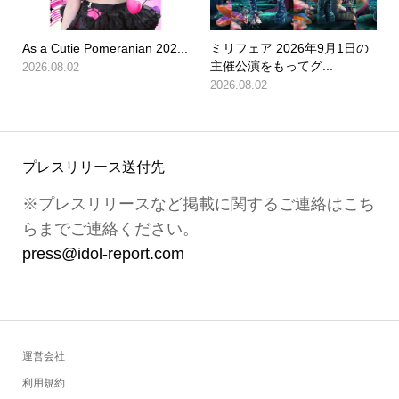
As a Cutie Pomeranian 202...
ミリフェア 2026年9月1日の
主催公演をもってグ...
2026.08.02
2026.08.02
プレスリリース送付先
※プレスリリースなど掲載に関するご連絡はこち
らまでご連絡ください。
press@idol-report.com
運営会社
利用規約