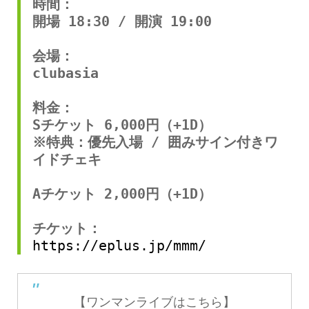
時間：
開場 18:30 / 開演 19:00
会場：
clubasia
料金：
Sチケット 6,000円（+1D）
※特典：優先入場 / 囲みサイン付きワ
イドチェキ
Aチケット 2,000円（+1D）
チケット：
https://eplus.jp/mmm/
【ワンマンライブはこちら】