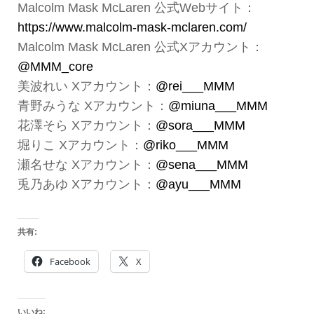
Malcolm Mask McLaren 公式Webサイト：
https://www.malcolm-mask-mclaren.com/
Malcolm Mask McLaren 公式Xアカウント：
@MMM_core
美波れい Xアカウント：
@rei___MMM
青野みうな Xアカウント：
@miuna___MMM
花澤そら Xアカウント：
@sora___MMM
堀りこ Xアカウント：
@riko___MMM
瀬名せな Xアカウント：
@sena___MMM
兎乃あゆ Xアカウント：
@ayu___MMM
共有:
Facebook
X
いいね: