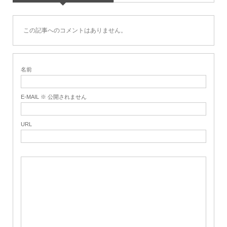
この記事へのコメントはありません。
名前
E-MAIL ※ 公開されません
URL