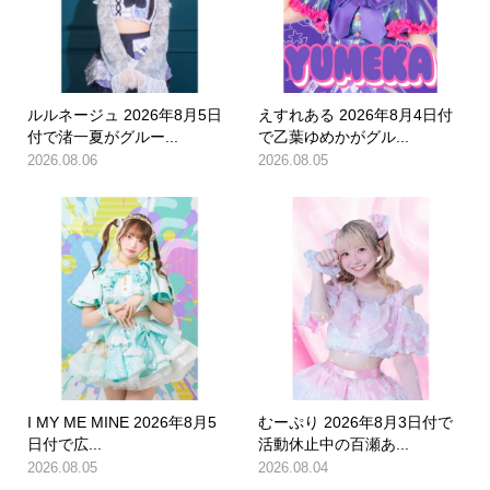
ルルネージュ 2026年8月5日
えすれある 2026年8月4日付
付で渚一夏がグルー...
で乙葉ゆめかがグル...
2026.08.06
2026.08.05
I MY ME MINE 2026年8月5
むーぷり 2026年8月3日付で
日付で広...
活動休止中の百瀬あ...
2026.08.05
2026.08.04