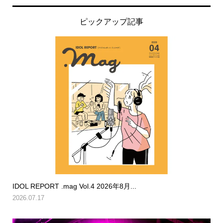
ピックアップ記事
IDOL REPORT .mag Vol.4 2026年8月...
2026.07.17