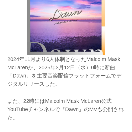
2024年11月より6人体制となったMalcolm Mask
McLarenが、2025年3月12日（水）0時に新曲
『Dawn』を主要音楽配信プラットフォームでデ
ジタルリリースした。
また、22時にはMalcolm Mask McLaren公式
YouTubeチャンネルで『Dawn』のMVも公開され
た。