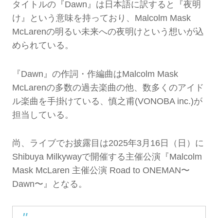
タイトルの『Dawn』は日本語に訳すると『夜明
け』という意味を持っており、Malcolm Mask
McLarenの明るい未来への夜明けという想いが込
められている。
『Dawn』の作詞・作編曲はMalcolm Mask
McLarenの多数の過去楽曲の他、数多くのアイド
ル楽曲を手掛けている、慎之甫(VONOBA inc.)が
担当している。
尚、ライブでお披露目は2025年3月16日（日）に
Shibuya Milkywayで開催する主催公演『Malcolm
Mask McLaren 主催公演 Road to ONEMAN〜
Dawn〜』となる。