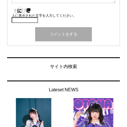
上に表示された文字を入力してください。
サイト内検索
Lateset NEWS