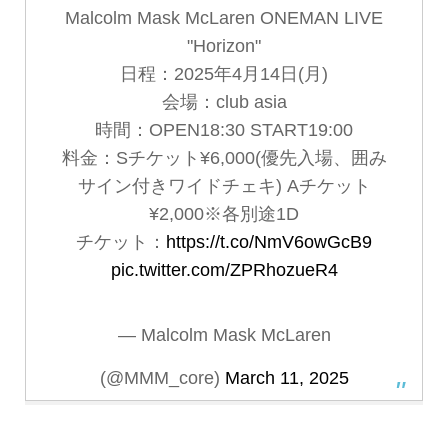
Malcolm Mask McLaren ONEMAN LIVE
"Horizon"
日程：2025年4月14日(月)
会場：club asia
時間：OPEN18:30 START19:00
料金：Sチケット¥6,000(優先入場、囲み
サイン付きワイドチェキ) Aチケット
¥2,000※各別途1D
チケット：
https://t.co/NmV6owGcB9
pic.twitter.com/ZPRhozueR4
— Malcolm Mask McLaren
(@MMM_core)
March 11, 2025