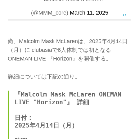
(@MMM_core)
March 11, 2025
尚、Malcolm Mask McLarenは、2025年4月14日
（月）に clubasiaで6人体制では初となる
ONEMAN LIVE 『Horizon』を開催する。
詳細については下記の通り。
『Malcolm Mask McLaren ONEMAN 
LIVE "Horizon"』 詳細
日付：
2025年4月14日（月）