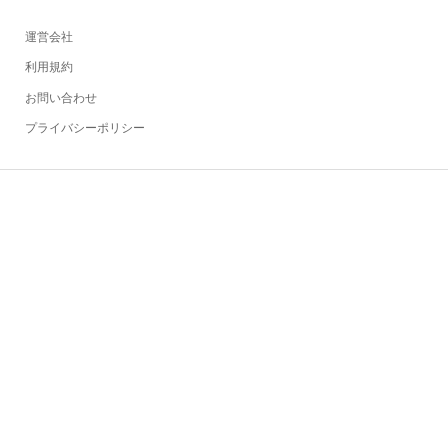
運営会社
利用規約
お問い合わせ
プライバシーポリシー