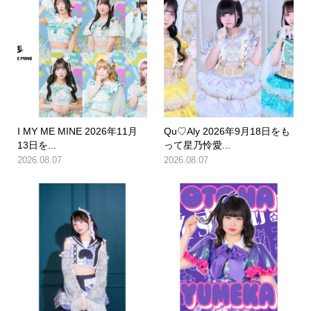
I MY ME MINE 2026年11月
Qu♡Aly 2026年9月18日をも
13日を...
って星乃怜愛...
2026.08.07
2026.08.07