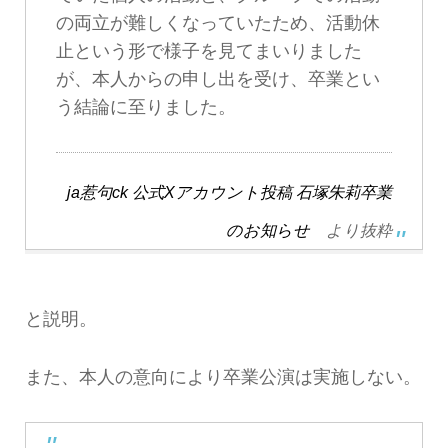
の両立が難しくなっていたため、活動休
止という形で様子を見てまいりました
が、本人からの申し出を受け、卒業とい
う結論に至りました。
ja惹句ck 公式Xアカウント投稿 石塚朱莉卒業
のお知らせ
より抜粋
と説明。
また、本人の意向により卒業公演は実施しない。