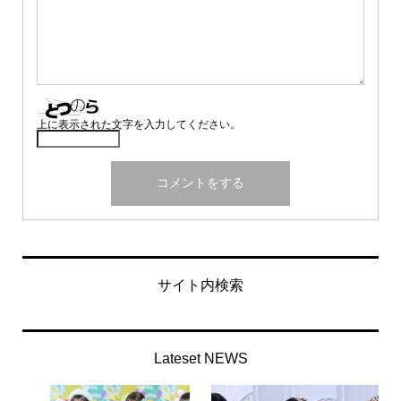
上に表示された文字を入力してください。
サイト内検索
Lateset NEWS