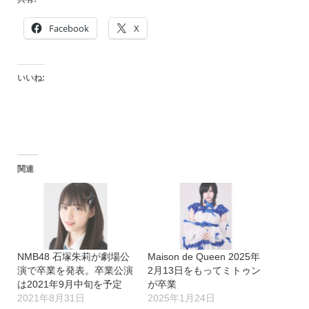
Facebook
X
いいね:
関連
NMB48 石塚朱莉が劇場公
Maison de Queen 2025年
演で卒業を発表。卒業公演
2月13日をもってミトゥン
は2021年9月中旬を予定
が卒業
2021年8月31日
2025年1月24日