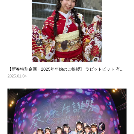
【新春特別企画・2025年年始のご挨拶】 ラビットビット 有...
2025.01.04