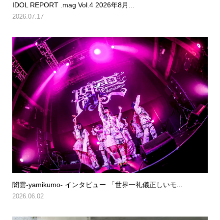
IDOL REPORT .mag Vol.4 2026年8月...
2026.07.17
闇雲-yamikumo- インタビュー 「世界一礼儀正しいモ...
2026.06.02