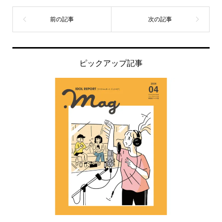
ピックアップ記事