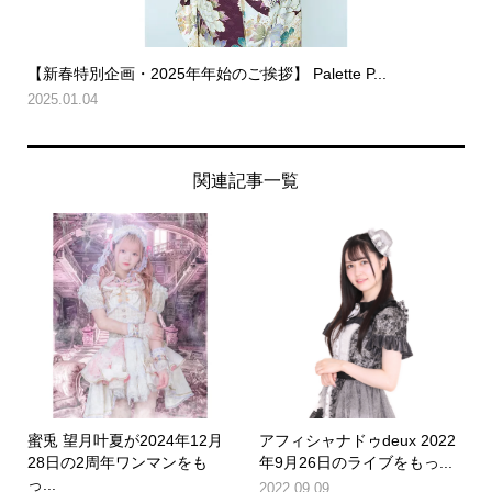
【新春特別企画・2025年年始のご挨拶】 Palette P...
2025.01.04
関連記事一覧
蜜兎 望月叶夏が2024年12月
アフィシャナドゥdeux 2022
28日の2周年ワンマンをも
年9月26日のライブをもっ...
っ...
2022.09.09