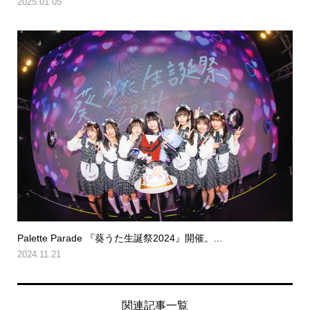
2025.01.05
Palette Parade 『葵うた生誕祭2024』開催。...
2024.11.21
関連記事一覧