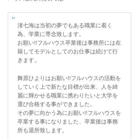
渚七海は当初の夢でもある職業に着く
為、学業に専念致します。
お願い!!フルハウス卒業後は事務所には在
籍してモデルとしてのお仕事は続けて行
きます。
舞原ひよりはお願い!!フルハウスの活動を
していく上で新たな目標が出来、人を綺
麗に輝かせる職業に携わりたいと大学を
選び合格する事ができました。
その夢に向かう為にお願い!!フルハウスを
卒業する事になりました、卒業後は事務
所も退所致します。