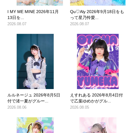
I MY ME MINE 2026年11月
Qu♡Aly 2026年9月18日をも
13日を...
って星乃怜愛...
2026.08.07
2026.08.07
ルルネージュ 2026年8月5日
えすれある 2026年8月4日付
付で渚一夏がグルー...
で乙葉ゆめかがグル...
2026.08.06
2026.08.05