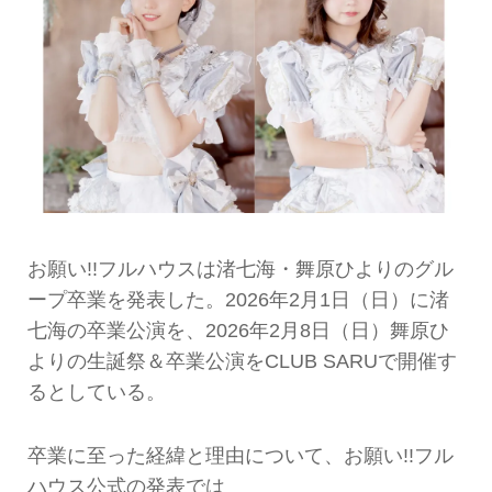
お願い!!フルハウスは渚七海・舞原ひよりのグル
ープ卒業を発表した。2026年2月1日（日）に渚
七海の卒業公演を、2026年2月8日（日）舞原ひ
よりの生誕祭＆卒業公演をCLUB SARUで開催す
るとしている。
卒業に至った経緯と理由について、お願い!!フル
ハウス公式の発表では