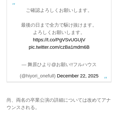
ご確認よろしくお願いします。
最後の日まで全力で駆け抜けます。
よろしくお願いします。
https://t.co/PgVSvUGUjV
pic.twitter.com/czBa1mdm6B
— 舞原ひより@お願い!!フルハウス
(@hiyori_onefull)
December 22, 2025
尚、両名の卒業公演の詳細については改めてアナ
ウンスされる。