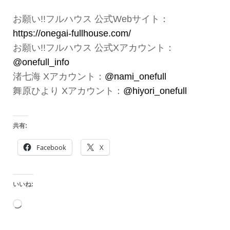
お願い!!フルハウス 公式Webサイト：
https://onegai-fullhouse.com/
お願い!!フルハウス 公式Xアカウント：
@onefull_info
渚七海 Xアカウント：
@nami_onefull
舞原ひより Xアカウント：
@hiyori_onefull
共有:
Facebook
X
いいね:
読
み