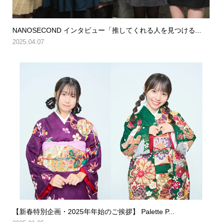
NANOSECOND インタビュー「推してくれる人を見つける...
2025.04.07
【新春特別企画・2025年年始のご挨拶】 Palette P...