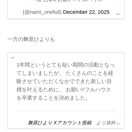
(@nami_onefull)
December 22, 2025
一方の舞原ひよりも
1年間というとても短い期間の活動となっ
てしまいましたが、 たくさんのことを経
験させていただくなかでできた新しい目
標を叶えるために、 お願い!!フルハウス
を卒業することを決めました。
舞原ひより Xアカウント投稿
より抜粋