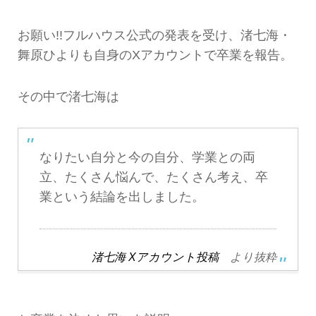
お願い!!フルハウス公式の発表を受け、渚七海・
舞原ひよりも自身のXアカウントで卒業を報告。
その中で渚七海は
なりたい自分と今の自分、学業との両
立、たくさん悩んで、たくさん考え、卒
業という結論を出しました。
渚七海 Xアカウント投稿
より抜粋