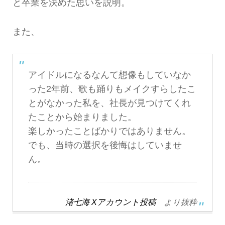
と卒業を決めた思いを説明。
また、
アイドルになるなんて想像もしていなか
った2年前、歌も踊りもメイクすらしたこ
とがなかった私を、社長が見つけてくれ
たことから始まりました。
楽しかったことばかりではありません。
でも、当時の選択を後悔はしていませ
ん。
渚七海 Xアカウント投稿
より抜粋