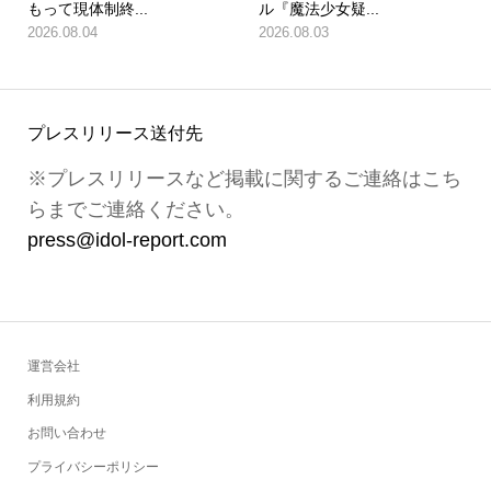
もって現体制終...
ル『魔法少女疑...
2026.08.04
2026.08.03
プレスリリース送付先
※プレスリリースなど掲載に関するご連絡はこち
らまでご連絡ください。
press@idol-report.com
運営会社
利用規約
お問い合わせ
プライバシーポリシー