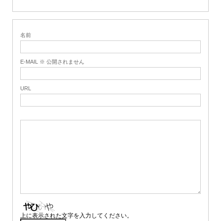
名前
E-MAIL ※ 公開されません
URL
上に表示された文字を入力してください。