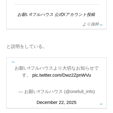
お願い!!フルハウス 公式Xアカウント投稿
より抜粋
と説明をしている。
お願い‼︎フルハウスより大切なお知らせで
す。
pic.twitter.com/Dwz2ZpnWVu
— お願い‼︎フルハウス (@onefull_info)
December 22, 2025