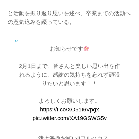
と活動を振り返り思いを述べ、卒業までの活動へ
の意気込みを綴っている。
お知らせです
2月1日まで、皆さんと楽しい思い出を作
れるように、感謝の気持ちを忘れず頑張
りたいと思います！！
よろしくお願いします。
https://t.co/XO51I6Vpgx
pic.twitter.com/XA19GSWG5v
— 渚七海＠お願い!!フルハウス