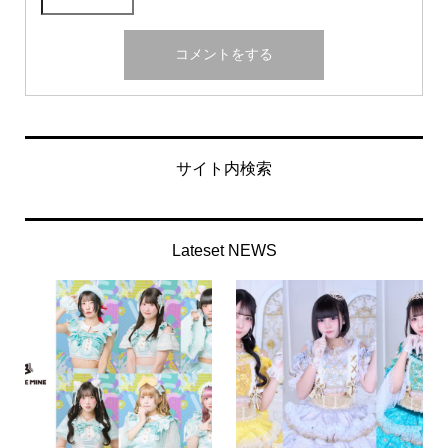
サイト内検索
Lateset NEWS