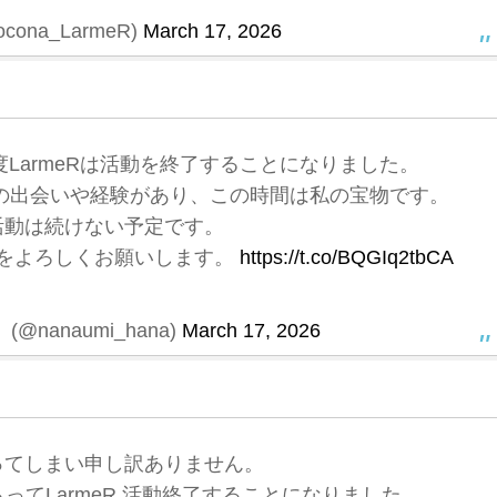
ona_LarmeR)
March 17, 2026
LarmeRは活動を終了することになりました。
の出会いや経験があり、この時間は私の宝物です。
活動は続けない予定です。
をよろしくお願いします。
https://t.co/BQGIq2tbCA
@nanaumi_hana)
March 17, 2026
ってしまい申し訳ありません。
もってLarmeR 活動終了することになりました。