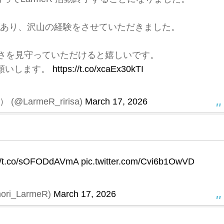
があり、沢山の経験をさせていただきました。
りりさを見守っていただけると嬉しいです。
願いします。
https://t.co/xcaEx30kTI
@LarmeR_ririsa)
March 17, 2026
://t.co/sOFODdAVmA
pic.twitter.com/Cvi6b1OwVD
ri_LarmeR)
March 17, 2026