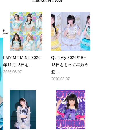
Lateset NEWS
I MY ME MINE 2026
Qu♡Aly 2026年9月
年11月13日を...
18日をもって星乃怜
2026.08.07
愛...
2026.08.07