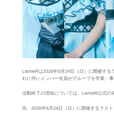
LarmeRは2026年5月24日（日）に開
れに伴いメンバー全員がグループを卒業・事
活動終了の理由については、LarmeR公式
尚、2026年5月24日（日）に開催するラ