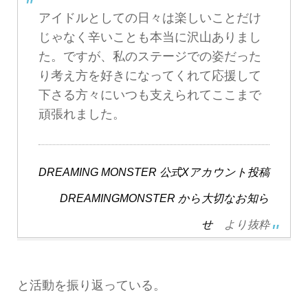
アイドルとしての日々は楽しいことだけ
じゃなく辛いことも本当に沢山ありまし
た。ですが、私のステージでの姿だった
り考え方を好きになってくれて応援して
下さる方々にいつも支えられてここまで
頑張れました。
DREAMING MONSTER 公式Xアカウント投稿
DREAMINGMONSTER から大切なお知ら
せ
より抜粋
と活動を振り返っている。