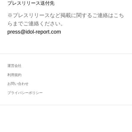
プレスリリース送付先
※プレスリリースなど掲載に関するご連絡はこち
らまでご連絡ください。
press@idol-report.com
運営会社
利用規約
お問い合わせ
プライバシーポリシー