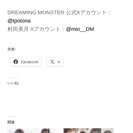
DREAMING MONSTER 公式Xアカウント：
@tpotona
村田美月 Xアカウント：
@mio_
_DM
共有:
Facebook
X
いいね:
関連