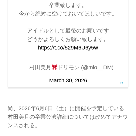
卒業致します。
今から絶対に空けておいてほしいです。
アイドルとして最後のお願いです
どうかよろしくお願い致します。
https://t.co/529M6U6y5w
— 村田美月
ドリモン (@mio__DM)
March 30, 2026
尚、2026年6月6日（土）に開催を予定している
村田美月の卒業公演詳細については改めてアナウ
ンスされる。