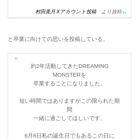
村田美月 Xアカウント投稿
より抜粋
と卒業に向けての思いを投稿している。
約2年活動してきたDREAMING
MONSTERを
卒業することになりました。
短い時間ではありますがこの限られた期
間
一緒に過ごしてほしいです。
6月6日私の誕生日でもあるこの日に