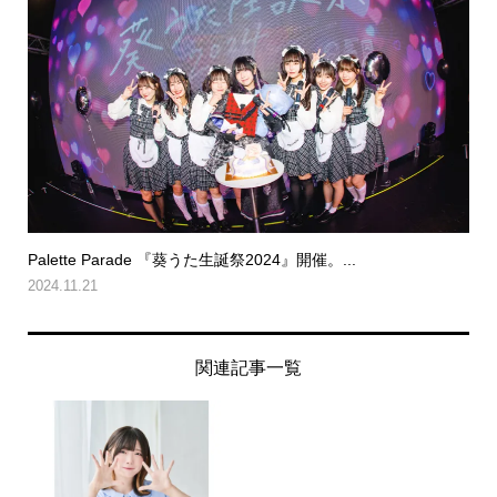
Palette Parade 『葵うた生誕祭2024』開催。...
2024.11.21
関連記事一覧