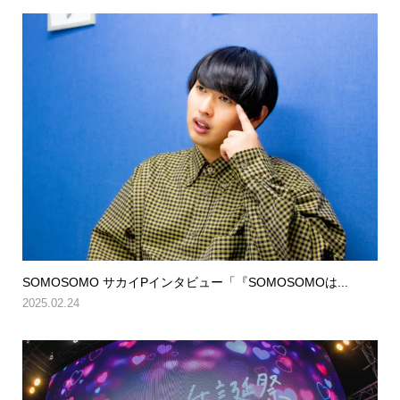
SOMOSOMO サカイPインタビュー「『SOMOSOMOは...
2025.02.24