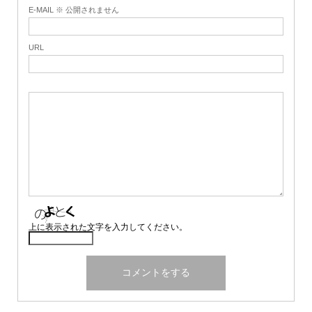
E-MAIL ※ 公開されません
URL
上に表示された文字を入力してください。