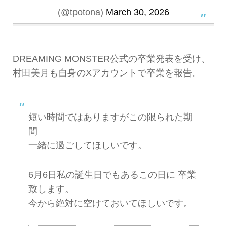
(@tpotona)
March 30, 2026
DREAMING MONSTER公式の卒業発表を受け、
村田美月も自身のXアカウントで卒業を報告。
短い時間ではありますがこの限られた期
間
一緒に過ごしてほしいです。
6月6日私の誕生日でもあるこの日に 卒業
致します。
今から絶対に空けておいてほしいです。