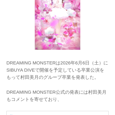
DREAMING MONSTERは2026年6月6日（土）に
SIBUYA DIVEで開催を予定している卒業公演を
もって村田美月のグループ卒業を発表した。
DREAMING MONSTER公式の発表には村田美月
もコメントを寄せており、