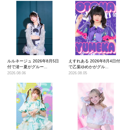
ルルネージュ 2026年8月5日
えすれある 2026年8月4日付
付で渚一夏がグルー...
で乙葉ゆめかがグル...
2026.08.06
2026.08.05