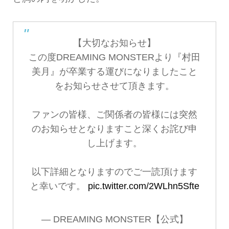
【大切なお知らせ】
この度DREAMING MONSTERより『村田
美月』が卒業する運びになりましたこと
をお知らせさせて頂きます。
ファンの皆様、ご関係者の皆様には突然
のお知らせとなりますこと深くお詫び申
し上げます。
以下詳細となりますのでご一読頂けます
と幸いです。
pic.twitter.com/2WLhn5Sfte
— DREAMING MONSTER【公式】