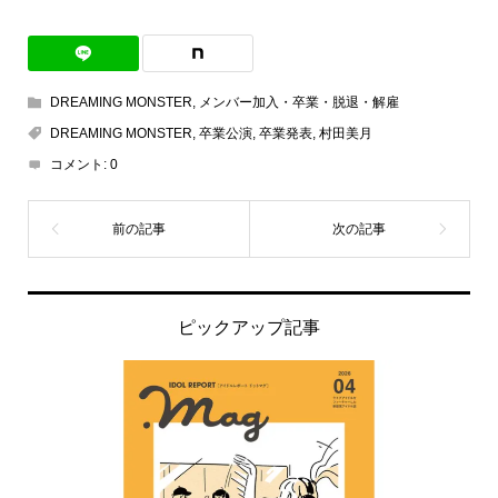
DREAMING MONSTER
,
メンバー加入・卒業・脱退・解雇
DREAMING MONSTER
,
卒業公演
,
卒業発表
,
村田美月
コメント:
0
ピックアップ記事