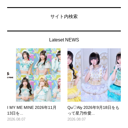
サイト内検索
Lateset NEWS
I MY ME MINE 2026年11月
Qu♡Aly 2026年9月18日をも
13日を...
って星乃怜愛...
2026.08.07
2026.08.07