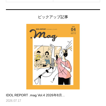
ピックアップ記事
IDOL REPORT .mag Vol.4 2026年8月...
2026.07.17