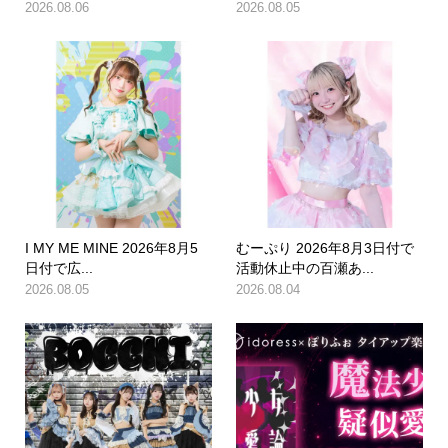
2026.08.06
2026.08.05
I MY ME MINE 2026年8月5
むーぷり 2026年8月3日付で
日付で広...
活動休止中の百瀬あ...
2026.08.05
2026.08.04