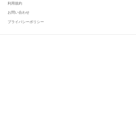
利用規約
お問い合わせ
プライバシーポリシー