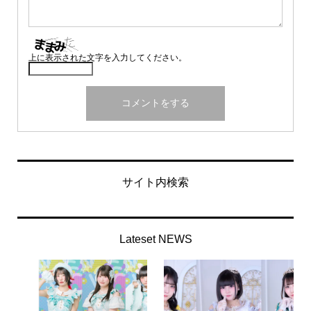
上に表示された文字を入力してください。
サイト内検索
Lateset NEWS