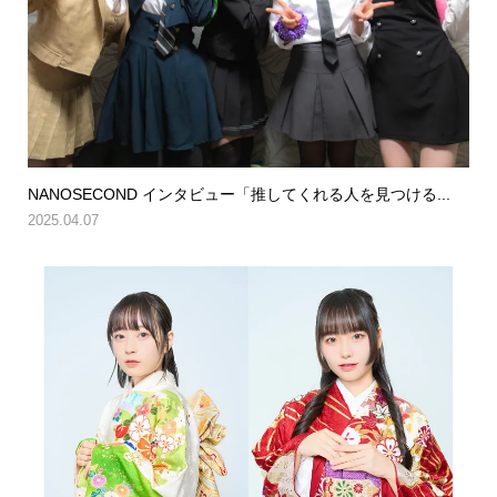
NANOSECOND インタビュー「推してくれる人を見つける...
2025.04.07