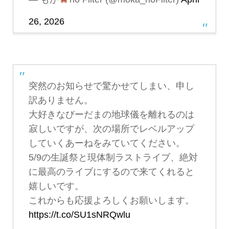
26, 2026
突然のお知らせで驚かせてしまい、申し
訳ありません。
大好きなびーだまの地球儀を離れるのは
寂しいですが、次の場所でレベルアップ
していくあーねをみていてください。
5/9の生誕祭と現体制ラストライブ、絶対
に最高のライブにするので来てくれると
嬉しいです。
これからも応援よろしくお願いします。
https://t.co/SU1sNRQwlu