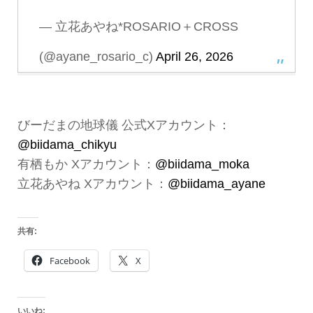
— 立花あやね*ROSARIO＋CROSS
(@ayane_rosario_c)
April 26, 2026
びーだまの地球儀 公式Xアカウント：
@biidama_chikyu
有栖もか Xアカウント：
@biidama_moka
立花あやね Xアカウント：
@biidama_ayane
共有:
Facebook
X
いいね: