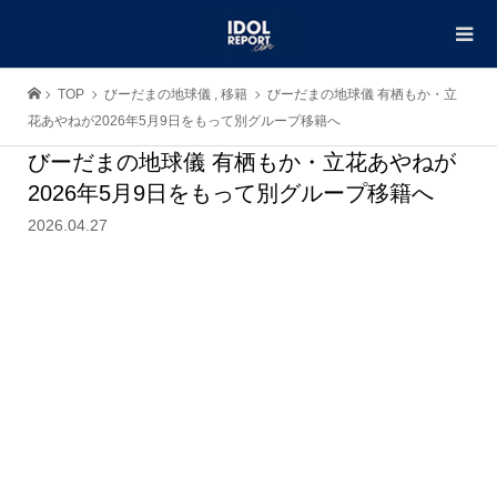
TOP
びーだまの地球儀
,
移籍
びーだまの地球儀 有栖もか・立
花あやねが2026年5月9日をもって別グループ移籍へ
びーだまの地球儀 有栖もか・立花あやねが
2026年5月9日をもって別グループ移籍へ
2026.04.27