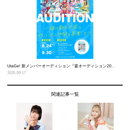
UtaGe! 新メンバーオーディション『宴オーディション20...
2025.09.17
関連記事一覧