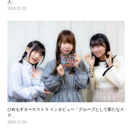
人...
2026.05.20
ひめもすオーケストラ インタビュー「グループとして新たなス
テ...
2024.12.09