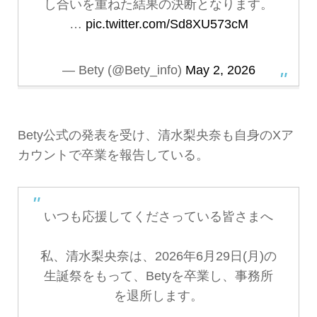
し合いを重ねた結果の決断となります。
…
pic.twitter.com/Sd8XU573cM
— Bety (@Bety_info)
May 2, 2026
Bety公式の発表を受け、清水梨央奈も自身のXア
カウントで卒業を報告している。
いつも応援してくださっている皆さまへ
私、清水梨央奈は、2026年6月29日(月)の
生誕祭をもって、Betyを卒業し、事務所
を退所します。