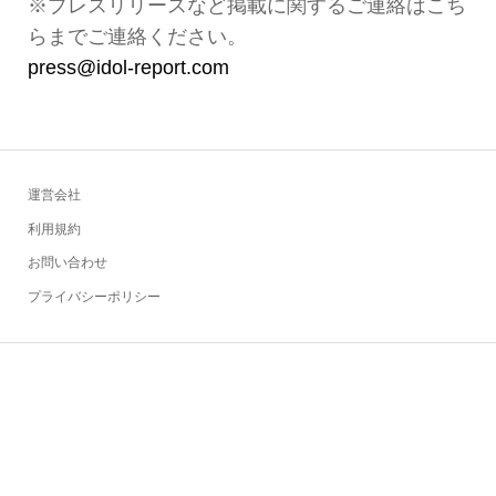
※プレスリリースなど掲載に関するご連絡はこち
らまでご連絡ください。
press@idol-report.com
運営会社
利用規約
お問い合わせ
プライバシーポリシー