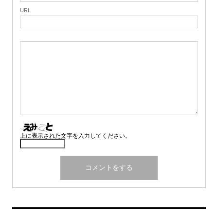
URL
上に表示された文字を入力してください。