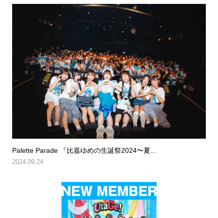
Palette Parade 『比嘉ゆめの生誕祭2024〜夏...
2024.09.24