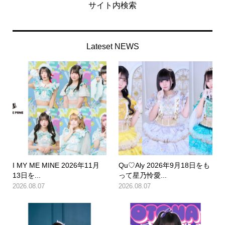
サイト内検索
Lateset NEWS
I MY ME MINE 2026年11月
Qu♡Aly 2026年9月18日をも
13日を...
って星乃怜愛...
2026.08.07
2026.08.07