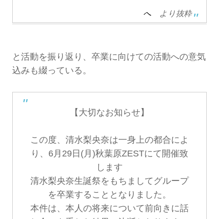
へ
より抜粋
と活動を振り返り、卒業に向けての活動への意気
込みも綴っている。
【大切なお知らせ】
この度、清水梨央奈は一身上の都合によ
り、6月29日(月)秋葉原ZESTにて開催致
します
清水梨央奈生誕祭をもちましてグループ
を卒業することとなりました。
本件は、本人の将来について前向きに話