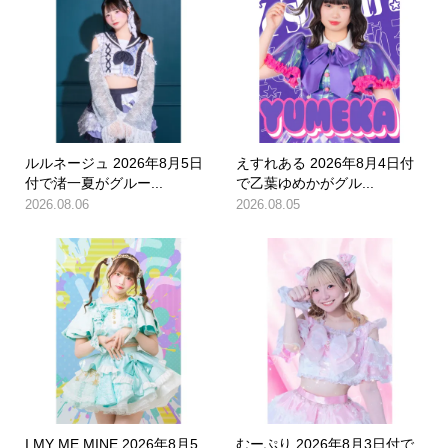
ルルネージュ 2026年8月5日
えすれある 2026年8月4日付
付で渚一夏がグルー...
で乙葉ゆめかがグル...
2026.08.06
2026.08.05
I MY ME MINE 2026年8月5
むーぷり 2026年8月3日付で