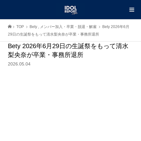
TOP
Bety
,
メンバー加入・卒業・脱退・解雇
Bety 2026年6月
29日の生誕祭をもって清水梨央奈が卒業・事務所退所
Bety 2026年6月29日の生誕祭をもって清水
梨央奈が卒業・事務所退所
2026.05.04