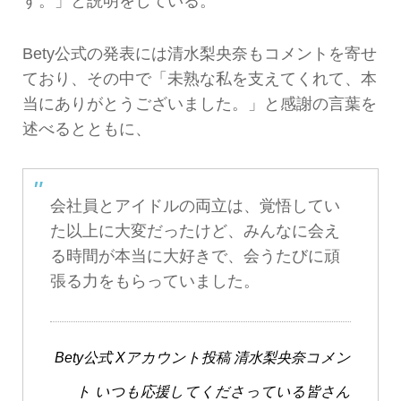
す。」と説明をしている。
Bety公式の発表には清水梨央奈もコメントを寄せ
ており、その中で「未熟な私を支えてくれて、本
当にありがとうございました。」と感謝の言葉を
述べるとともに、
会社員とアイドルの両立は、覚悟してい
た以上に大変だったけど、みんなに会え
る時間が本当に大好きで、会うたびに頑
張る力をもらっていました。
Bety公式 Xアカウント投稿 清水梨央奈コメン
ト いつも応援してくださっている皆さん