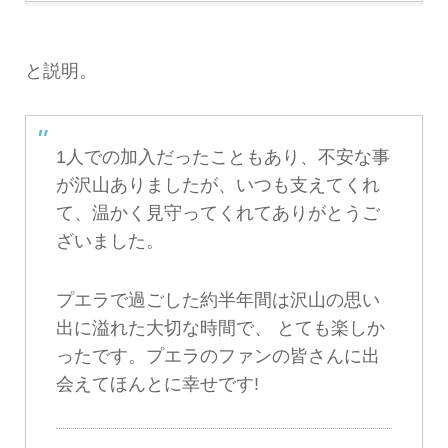
と説明。
1人での加入だったこともあり、不安な事
が沢山ありましたが、いつも支えてくれ
て、温かく見守ってくれてありがとうご
ざいました。
プエラで過ごした約半年間は沢山の思い
出に溢れた大切な時間で、 とても楽しか
ったです。プエラのファンの皆さんに出
会えてほんとに幸せです!