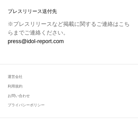
プレスリリース送付先
※プレスリリースなど掲載に関するご連絡はこち
らまでご連絡ください。
press@idol-report.com
運営会社
利用規約
お問い合わせ
プライバシーポリシー