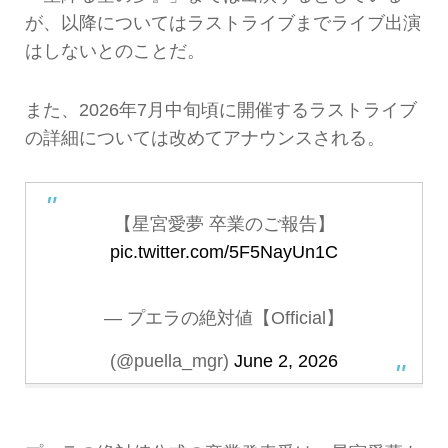
が、以降についてはラストライブまでライブ出演
はしないとのことだ。
また、2026年7月中旬頃に開催するラストライブ
の詳細については改めてアナウンスされる。
【星宮愛夢 卒業のご報告】
pic.twitter.com/5F5NayUn1C
— プエラの絶対値【Official】
(@puella_mgr)
June 2, 2026