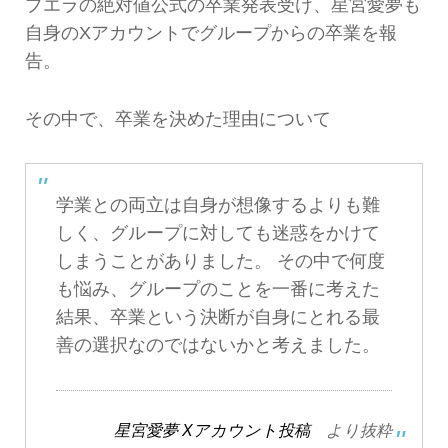
プエラの絶対値公式の卒業発表受け、星宮愛夢も
自身のXアカウントでグループからの卒業を報
告。
その中で、卒業を決めた理由について
学業との両立は自身が想像するよりも難
しく、グループに対しても迷惑をかけて
しまうことがありました。 その中で何度
も悩み、グループのことを一番に考えた
結果、卒業という決断が自身にとれる最
善の選択なのではないかと考えました。
星宮愛夢 Xアカウント投稿
より抜粋