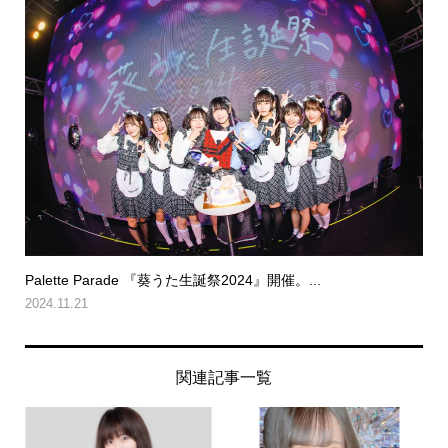
Palette Parade 『葵うた生誕祭2024』開催。...
2024.11.21
関連記事一覧