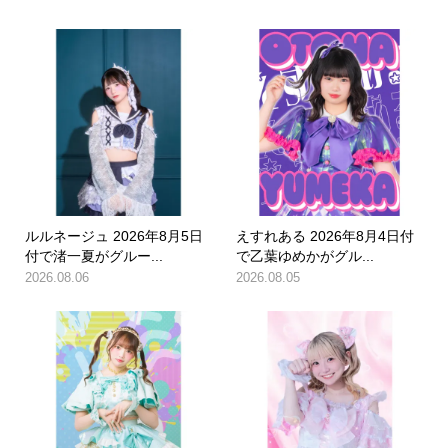
ルルネージュ 2026年8月5日
えすれある 2026年8月4日付
付で渚一夏がグルー...
で乙葉ゆめかがグル...
2026.08.06
2026.08.05