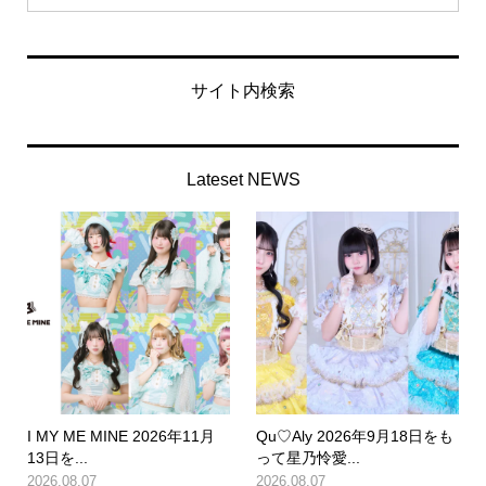
サイト内検索
Lateset NEWS
I MY ME MINE 2026年11月
Qu♡Aly 2026年9月18日をも
13日を...
って星乃怜愛...
2026.08.07
2026.08.07