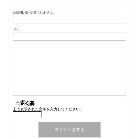
E-MAIL ※ 公開されません
URL
上に表示された文字を入力してください。