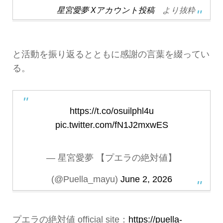
星宮愛夢 Xアカウント投稿
より抜粋
と活動を振り返るとともに感謝の言葉を綴ってい
る。
https://t.co/osuilphl4u
pic.twitter.com/fN1J2mxwES
— 星宮愛夢 【プエラの絶対値】
(@Puella_mayu)
June 2, 2026
プエラの絶対値 official site：
https://puella-