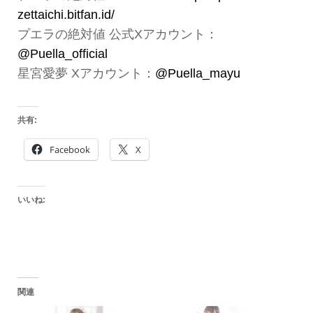
zettaichi.bitfan.id/
プエラの絶対値 公式Xアカウント：
@Puella_official
星宮愛夢 Xアカウント：
@Puella_mayu
共有:
Facebook
X
いいね:
関連