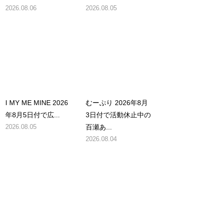
As a Cutie
ミリフェア 2026年9
Pomeranian 202...
月1日の主催公演をも
2026.08.02
ってグ...
2026.08.02