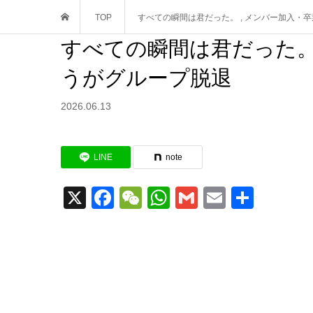
すべての瞬間は君だった。は2026年6月1
脱退の経緯や理由について、すべての瞬間は
pic.twi