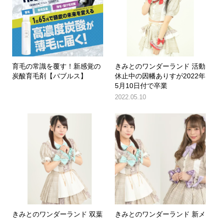
育毛の常識を覆す！新感覚の
きみとのワンダーランド 活動
炭酸育毛剤【バブルス】
休止中の因幡ありすが2022年
5月10日付で卒業
2022.05.10
きみとのワンダーランド 双葉
きみとのワンダーランド 新メ