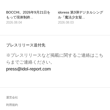
BOCCHI。2026年9月21日を
idoress 第3弾デジタルシング
もって現体制終...
ル『魔法少女疑...
2026.08.04
2026.08.03
プレスリリース送付先
※プレスリリースなど掲載に関するご連絡はこち
らまでご連絡ください。
press@idol-report.com
運営会社
利用規約