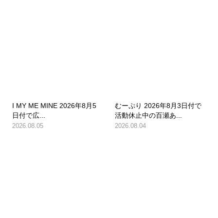
I MY ME MINE 2026年8月5
むーぷり 2026年8月3日付で
日付で広...
活動休止中の百瀬あ...
2026.08.05
2026.08.04