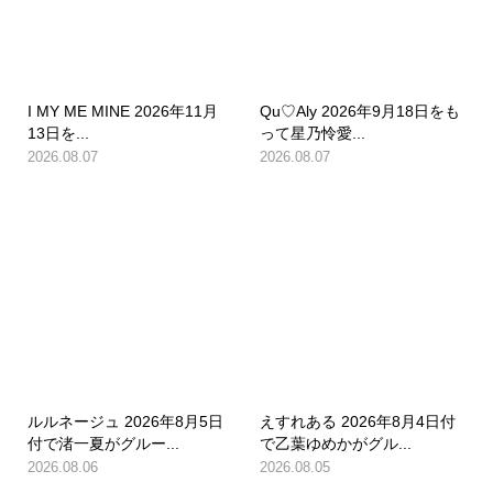
I MY ME MINE 2026年11月
Qu♡Aly 2026年9月18日をも
13日を...
って星乃怜愛...
2026.08.07
2026.08.07
ルルネージュ 2026年8月5日
えすれある 2026年8月4日付
付で渚一夏がグルー...
で乙葉ゆめかがグル...
2026.08.06
2026.08.05