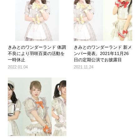
きみとのワンダーランド 体調
きみとのワンダーランド 新メ
不良により羽咲百菜の活動を
ンバー発表。2021年11月26
一時休止
日の定期公演でお披露目
2022.01.04
2021.11.24