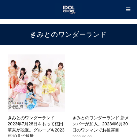
TOP
きみとのワンダーランド
きみとのワンダーランド
きみとのワンダーランド
きみとのワンダーランド 新メ
2023年7月28日をもって桜田
ンバーが加入。2023年6月30
華奈が脱退。グループも2023
日のワンマンでお披露目
年10月で解散