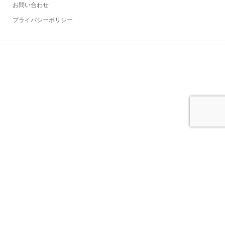
お問い合わせ
プライバシーポリシー