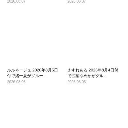
2026.08.07
2026.08.07
ルルネージュ 2026年8月5日
えすれある 2026年8月4日付
付で渚一夏がグルー...
で乙葉ゆめかがグル...
2026.08.06
2026.08.05