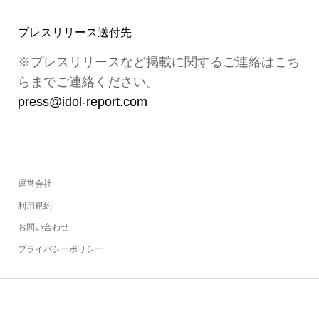
プレスリリース送付先
※プレスリリースなど掲載に関するご連絡はこち
らまでご連絡ください。
press@idol-report.com
運営会社
利用規約
お問い合わせ
プライバシーポリシー