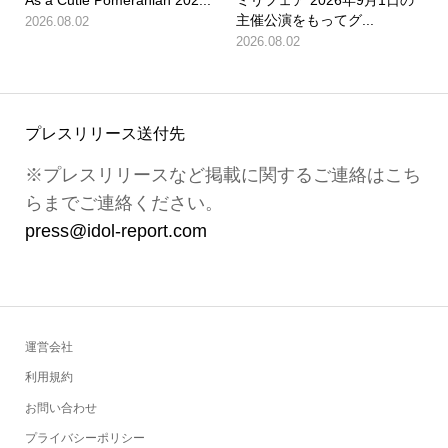
As a Cutie Pomeranian 202...
ミリフェア 2026年9月1日の
主催公演をもってグ...
2026.08.02
2026.08.02
プレスリリース送付先
※プレスリリースなど掲載に関するご連絡はこち
らまでご連絡ください。
press@idol-report.com
運営会社
利用規約
お問い合わせ
プライバシーポリシー