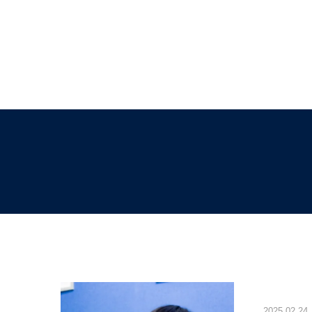
2025.02.24