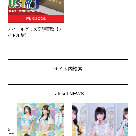
アイドルグッズ高額買取【ア
イドル館】
サイト内検索
Lateset NEWS