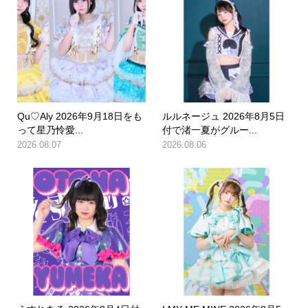
Qu♡Aly 2026年9月18日をも
ルルネージュ 2026年8月5日
って星乃怜愛...
付で渚一夏がグルー...
2026.08.07
2026.08.06