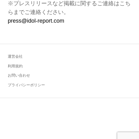
※プレスリリースなど掲載に関するご連絡はこち
らまでご連絡ください。
press@idol-report.com
運営会社
利用規約
お問い合わせ
プライバシーポリシー