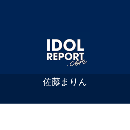
佐藤まりん