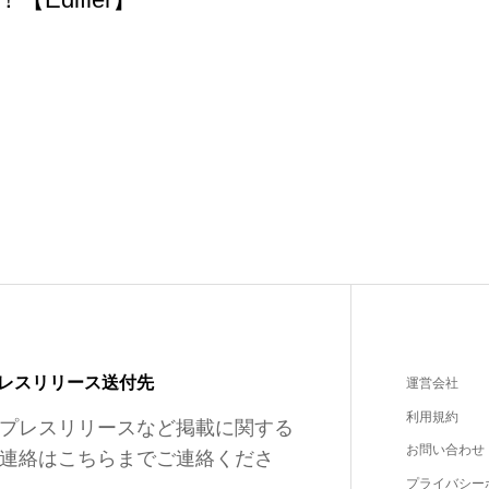
レスリリース送付先
運営会社
利用規約
プレスリリースなど掲載に関する
お問い合わせ
連絡はこちらまでご連絡くださ
プライバシー
。