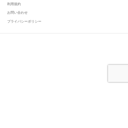
利用規約
お問い合わせ
プライバシーポリシー