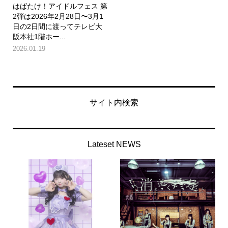
はばたけ！アイドルフェス 第
2弾は2026年2月28日〜3月1
日の2日間に渡ってテレビ大
阪本社1階ホー...
2026.01.19
サイト内検索
Lateset NEWS