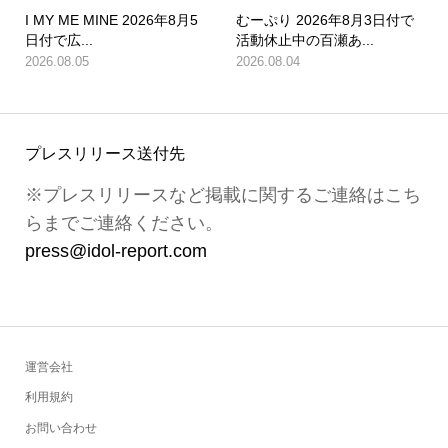
I MY ME MINE 2026年8月5
むーぷり 2026年8月3日付で
日付で広...
活動休止中の百瀬あ...
2026.08.05
2026.08.04
プレスリリース送付先
※プレスリリースなど掲載に関するご連絡はこち
らまでご連絡ください。
press@idol-report.com
運営会社
利用規約
お問い合わせ