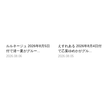
ルルネージュ 2026年8月5日
えすれある 2026年8月4日付
付で渚一夏がグルー...
で乙葉ゆめかがグル...
2026.08.06
2026.08.05