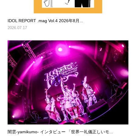
IDOL REPORT .mag Vol.4 2026年8月...
2026.07.17
闇雲-yamikumo- インタビュー 「世界一礼儀正しいモ...