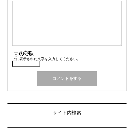
上に表示された文字を入力してください。
サイト内検索