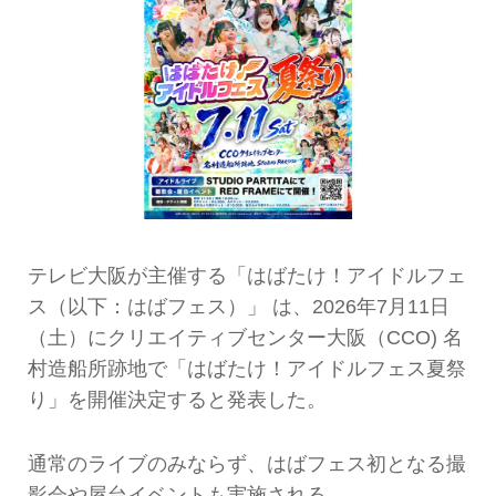
テレビ大阪が主催する「はばたけ！アイドルフェ
ス（以下：はばフェス）」 は、2026年7月11日
（土）にクリエイティブセンター大阪（CCO) 名
村造船所跡地で「はばたけ！アイドルフェス夏祭
り」を開催決定すると発表した。
通常のライブのみならず、はばフェス初となる撮
影会や屋台イベントも実施される。