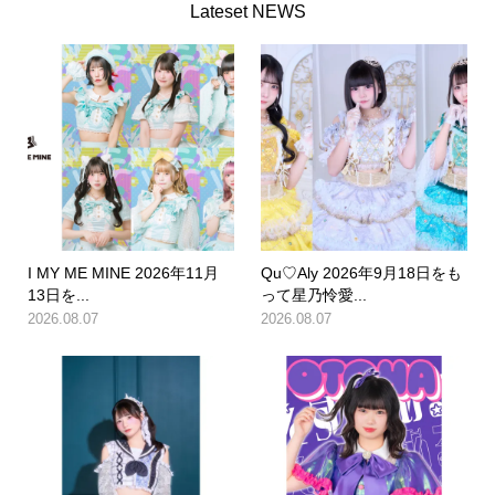
Lateset NEWS
I MY ME MINE 2026年11月
Qu♡Aly 2026年9月18日をも
13日を...
って星乃怜愛...
2026.08.07
2026.08.07