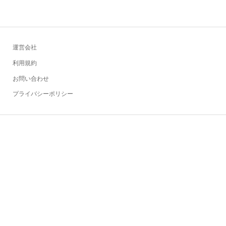
運営会社
利用規約
お問い合わせ
プライバシーポリシー