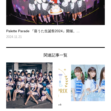
Palette Parade 『葵うた生誕祭2024』開催。...
2024.11.21
関連記事一覧