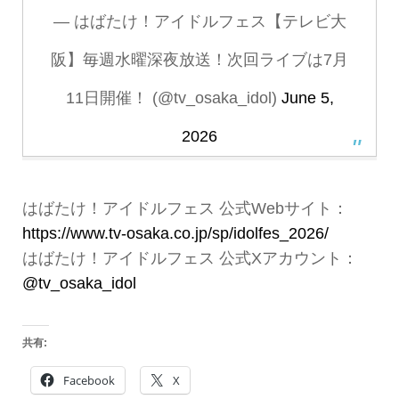
— はばたけ！アイドルフェス【テレビ大
阪】毎週水曜深夜放送！次回ライブは7月
11日開催！ (@tv_osaka_idol)
June 5,
2026
はばたけ！アイドルフェス 公式Webサイト：
https://www.tv-osaka.co.jp/sp/idolfes_2026/
はばたけ！アイドルフェス 公式Xアカウント：
@tv_osaka_idol
共有:
Facebook
X