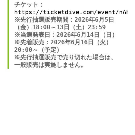
チケット：
https://ticketdive.com/event/nAR3
※先行抽選販売期間：2026年6月5日
（金）18:00～13日（土）23:59
※当選発表日：2026年6月14日（日）
※先着販売：2026年6月16日（火）
20:00～（予定）
※先行抽選販売で売り切れた場合は、
一般販売は実施しません。