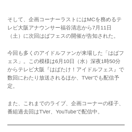
そして、企画コーナーラストにはMCを務めるテ
レビ大阪アナウンサー福谷清志から7月11日
（土）に次回はばフェスの開催が告知された。
今回も多くのアイドルファンが来場した「はばフ
ェス」。この模様は6月10日（水）深夜1時50分
からテレビ大阪『はばたけ！アイドルフェス』で
数回にわたり放送されるほか、TVerでも配信予
定。
また、これまでのライブ、企画コーナーの様子、
番組過去回はTVer、YouTubeで配信中。