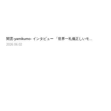
闇雲-yamikumo- インタビュー 「世界一礼儀正しいモ...
2026.06.02