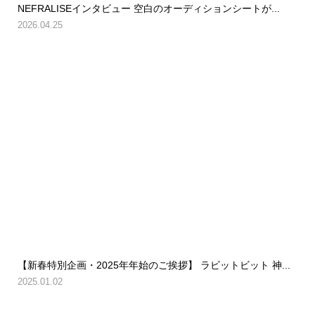
NEFRALISEインタビュー 空白のオーディションシートが...
2026.04.25
【新春特別企画・2025年年始のご挨拶】 ラビットビット 神...
2025.01.02