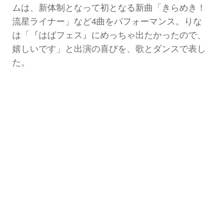
ムは、新体制となって初となる新曲「きらめき！
流星ライナー」など4曲をパフォーマンス。りな
は「『はばフェス』にめっちゃ出たかったので、
嬉しいです」と出演の喜びを、歌とダンスで表し
た。