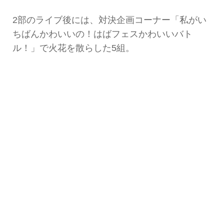
2部のライブ後には、対決企画コーナー「私がい
ちばんかわいいの！はばフェスかわいいバト
ル！」で火花を散らした5組。