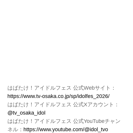
はばたけ！アイドルフェス 公式Webサイト：
https://www.tv-osaka.co.jp/sp/idolfes_2026/
はばたけ！アイドルフェス 公式Xアカウント：
@tv_osaka_idol
はばたけ！アイドルフェス 公式YouTubeチャン
ネル：
https://www.youtube.com/@idol_tvo