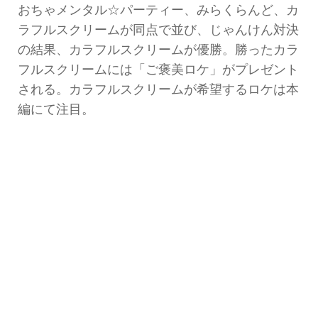
おちゃメンタル☆パーティー、みらくらんど、カ
ラフルスクリームが同点で並び、じゃんけん対決
の結果、カラフルスクリームが優勝。勝ったカラ
フルスクリームには「ご褒美ロケ」がプレゼント
される。カラフルスクリームが希望するロケは本
編にて注目。