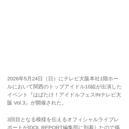
2026年5月24日（日）にテレビ大阪本社1階ホー
ルにおいて関西のトップアイドル10組が出演した
イベント『はばたけ！アイドルフェスINテレビ大
阪 Vol.3』が開催された。
3回目となる模様を伝えるオフィシャルライブレ
ポートがIDOL REPORT編集部に到着したので掲