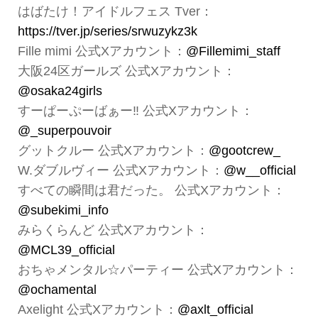
はばたけ！アイドルフェス Tver：
https://tver.jp/series/srwuzykz3k
Fille mimi 公式Xアカウント：
@Fillemimi_staff
大阪24区ガールズ 公式Xアカウント：
@osaka24girls
すーぱーぷーばぁー‼︎ 公式Xアカウント：
@_superpouvoir
グットクルー 公式Xアカウント：
@gootcrew_
W.ダブルヴィー 公式Xアカウント：
@w__official
すべての瞬間は君だった。 公式Xアカウント：
@subekimi_info
みらくらんど 公式Xアカウント：
@MCL39_official
おちゃメンタル☆パーティー 公式Xアカウント：
@ochamental
Axelight 公式Xアカウント：
@axlt_official