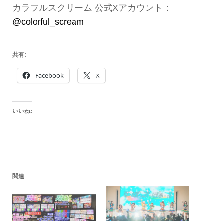
カラフルスクリーム 公式Xアカウント：
@colorful_scream
共有:
Facebook
X
いいね:
関連