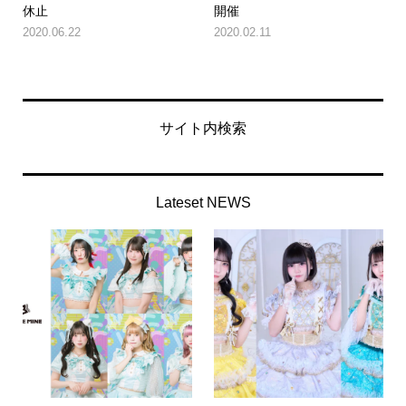
休止
開催
2020.06.22
2020.02.11
サイト内検索
Lateset NEWS