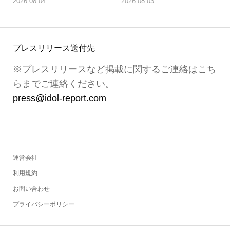
2026.08.04
2026.08.03
プレスリリース送付先
※プレスリリースなど掲載に関するご連絡はこち
らまでご連絡ください。
press@idol-report.com
運営会社
利用規約
お問い合わせ
プライバシーポリシー