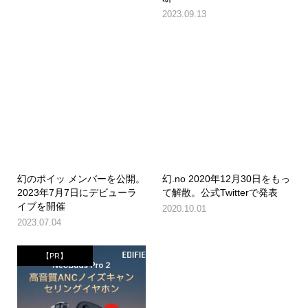
2023.09.13
幻のポイッ メンバーを公開。
幻.no 2020年12月30日をもっ
2023年7月7日にデビューラ
て解散。公式Twitterで発表
イブを開催
2020.10.01
2023.07.04
【PR】