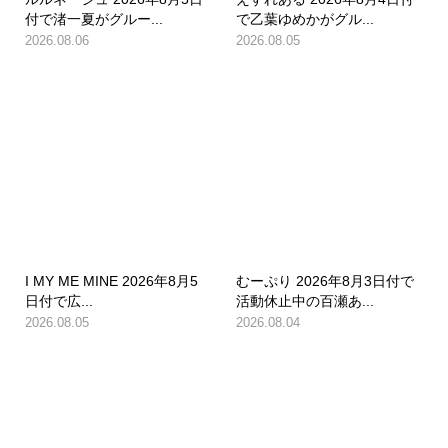
付で渚一夏がグルー...
で乙葉ゆめかがグル...
2026.08.06
2026.08.05
I MY ME MINE 2026年8月5
むーぷり 2026年8月3日付で
日付で広...
活動休止中の百瀬あ...
2026.08.05
2026.08.04