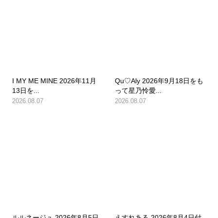
I MY ME MINE 2026年11月
Qu♡Aly 2026年9月18日をも
13日を...
って星乃怜愛...
2026.08.07
2026.08.07
ルルネージュ 2026年8月5日
えすれある 2026年8月4日付