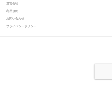
運営会社
利用規約
お問い合わせ
プライバシーポリシー