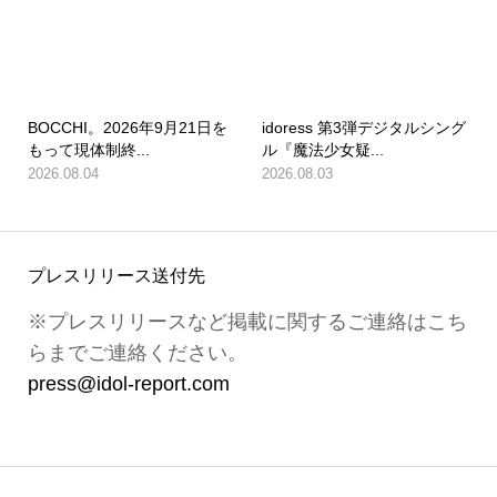
BOCCHI。2026年9月21日を
idoress 第3弾デジタルシング
もって現体制終...
ル『魔法少女疑...
2026.08.04
2026.08.03
プレスリリース送付先
※プレスリリースなど掲載に関するご連絡はこち
らまでご連絡ください。
press@idol-report.com