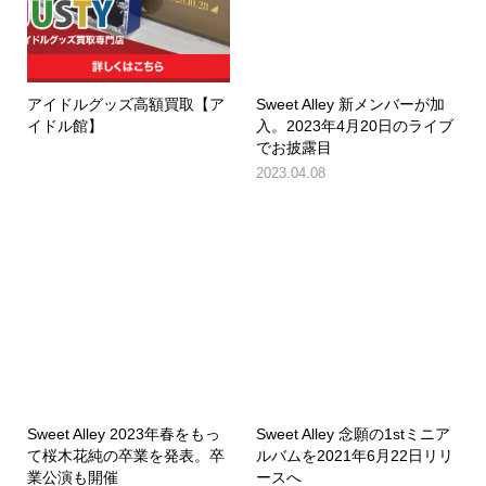
アイドルグッズ高額買取【ア
Sweet Alley 新メンバーが加
イドル館】
入。2023年4月20日のライブ
でお披露目
2023.04.08
Sweet Alley 2023年春をもっ
Sweet Alley 念願の1stミニア
て桜木花純の卒業を発表。卒
ルバムを2021年6月22日リリ
業公演も開催
ースへ