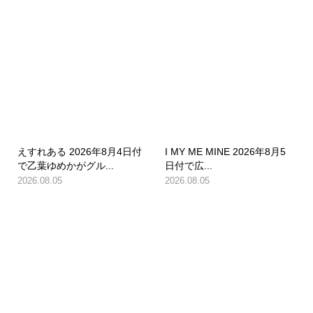
えすれある 2026年8月4日付
I MY ME MINE 2026年8月5
で乙葉ゆめかがグル...
日付で広...
2026.08.05
2026.08.05