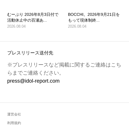
むーぷり 2026年8月3日付で
BOCCHI。2026年9月21日を
活動休止中の百瀬あ...
もって現体制終...
2026.08.04
2026.08.04
プレスリリース送付先
※プレスリリースなど掲載に関するご連絡はこち
らまでご連絡ください。
press@idol-report.com
運営会社
利用規約