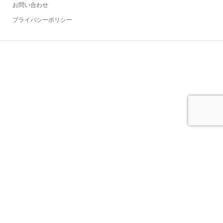
お問い合わせ
プライバシーポリシー