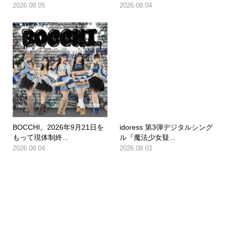
2026.08.05
2026.08.04
BOCCHI。2026年9月21日を
idoress 第3弾デジタルシング
もって現体制終...
ル『魔法少女疑...
2026.08.04
2026.08.03