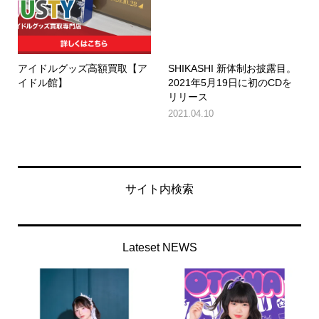
アイドルグッズ高額買取【ア
SHIKASHI 新体制お披露目。
イドル館】
2021年5月19日に初のCDを
リリース
2021.04.10
サイト内検索
Lateset NEWS