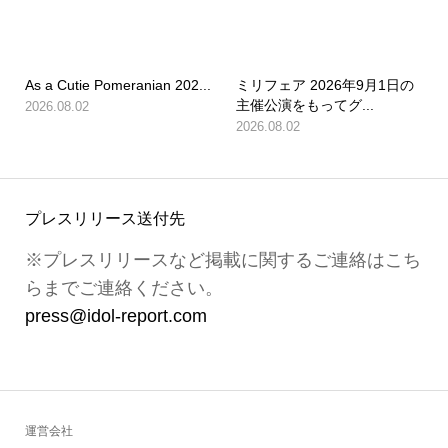
As a Cutie Pomeranian 202...
ミリフェア 2026年9月1日の
主催公演をもってグ...
2026.08.02
2026.08.02
プレスリリース送付先
※プレスリリースなど掲載に関するご連絡はこち
らまでご連絡ください。
press@idol-report.com
運営会社