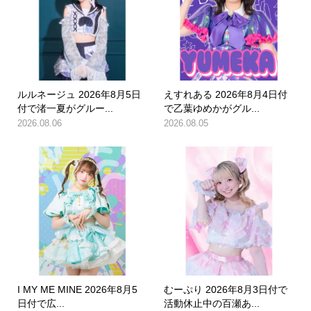
ルルネージュ 2026年8月5日
えすれある 2026年8月4日付
付で渚一夏がグルー...
で乙葉ゆめかがグル...
2026.08.06
2026.08.05
I MY ME MINE 2026年8月5
むーぷり 2026年8月3日付で
日付で広...
活動休止中の百瀬あ...