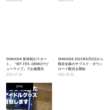
2024.08.05
2022.10.12
SHIKASHI 新体制がスター
SHIKASHI 2021年6月6日から
ト。『BIT FES -DEMOデビ
既存全曲のサブスク・ダウン
ューライブ』でお披露目
ロード配信を開始
2022.07.10
2021.06.03
【PR】