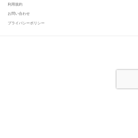
利用規約
お問い合わせ
プライバシーポリシー