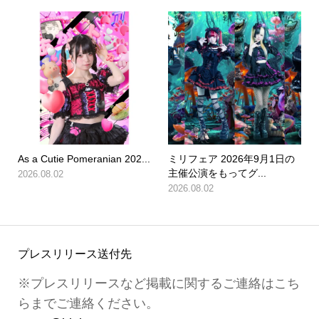
As a Cutie Pomeranian 202...
ミリフェア 2026年9月1日の
主催公演をもってグ...
2026.08.02
2026.08.02
プレスリリース送付先
※プレスリリースなど掲載に関するご連絡はこち
らまでご連絡ください。