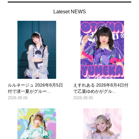
Lateset NEWS
ルルネージュ 2026年8月5日
えすれある 2026年8月4日付
付で渚一夏がグルー...
で乙葉ゆめかがグル...
2026.08.06
2026.08.05