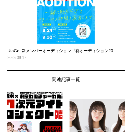
UtaGe! 新メンバーオーディション『宴オーディション20...
2025.09.17
関連記事一覧