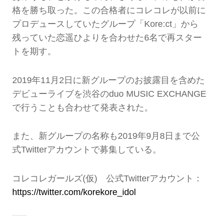
格を勝ち取った。この合格者にコレコレが以前に
プロデュースしていたグループ「Kore:ct」から
残っていた恋遥ひよりを合わせた6名で再スター
トを期す。
2019年11月2日に新グループのお披露目を含めた
デビューライブを渋谷のduo MUSIC EXCHANGE
で行うことも合わせて発表された。
また、新グループの名称も2019年9月8日まで公
式Twitterアカウントで募集している。
コレコレガールズ(仮) 公式Twitterアカウント：
https://twitter.com/korekore_idol