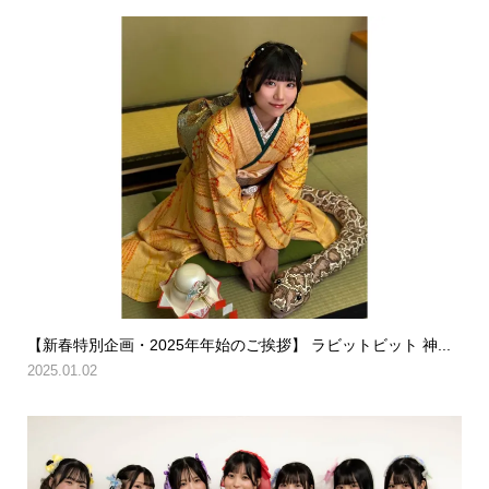
【新春特別企画・2025年年始のご挨拶】 ラビットビット 神...
2025.01.02