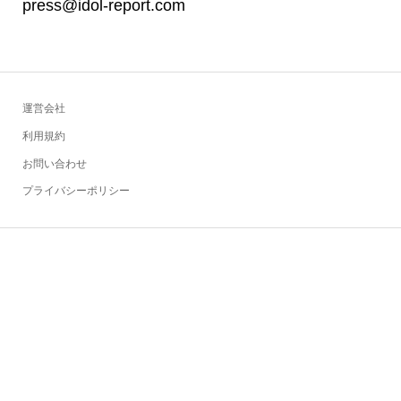
press@idol-report.com
運営会社
利用規約
お問い合わせ
プライバシーポリシー