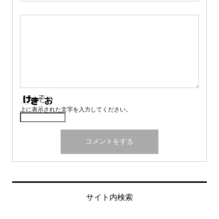
上に表示された文字を入力してください。
サイト内検索