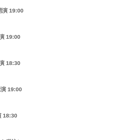
演 19:00
 19:00
 18:30
 19:00
18:30