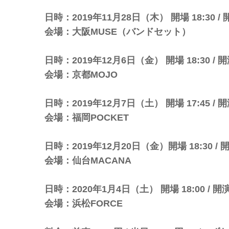
日時：2019年11月28日（木） 開場 18:30 / 開
会場：大阪MUSE（バンドセット）
日時：2019年12月6日（金） 開場 18:30 / 開演
会場：京都MOJO
日時：2019年12月7日（土） 開場 17:45 / 開演
会場：福岡POCKET
日時：2019年12月20日（金）開場 18:30 / 開演
会場：仙台MACANA
日時：2020年1月4日（土） 開場 18:00 / 開演 
会場：浜松FORCE