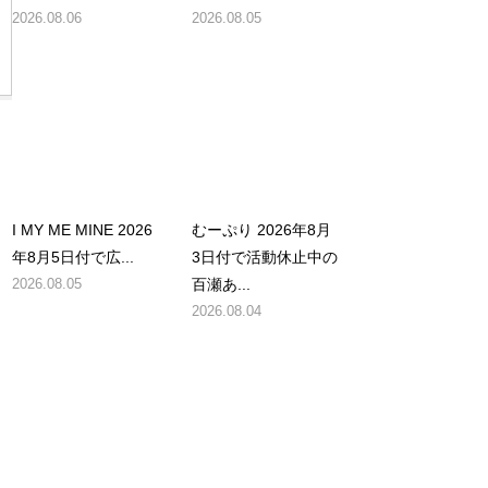
2026.08.06
2026.08.05
I MY ME MINE 2026
むーぷり 2026年8月
、
年8月5日付で広...
3日付で活動休止中の
2026.08.05
百瀬あ...
2026.08.04