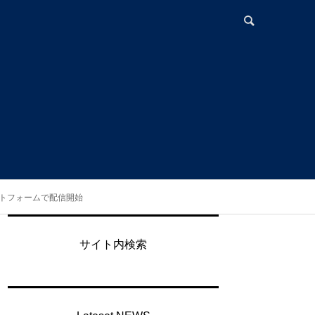
プラットフォームで配信開始
サイト内検索