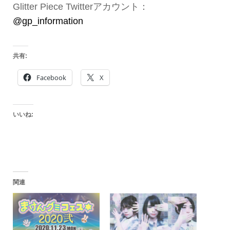
Glitter Piece Twitterアカウント：
@gp_information
共有:
Facebook
X
いいね:
関連