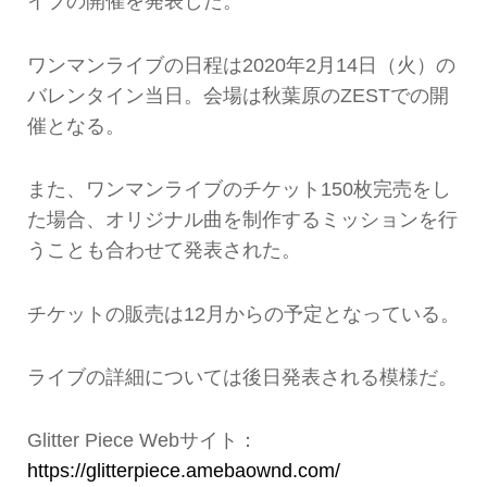
イブの開催を発表した。
ワンマンライブの日程は2020年2月14日（火）の
バレンタイン当日。会場は秋葉原のZESTでの開
催となる。
また、ワンマンライブのチケット150枚完売をし
た場合、オリジナル曲を制作するミッションを行
うことも合わせて発表された。
チケットの販売は12月からの予定となっている。
ライブの詳細については後日発表される模様だ。
Glitter Piece Webサイト：
https://glitterpiece.amebaownd.com/