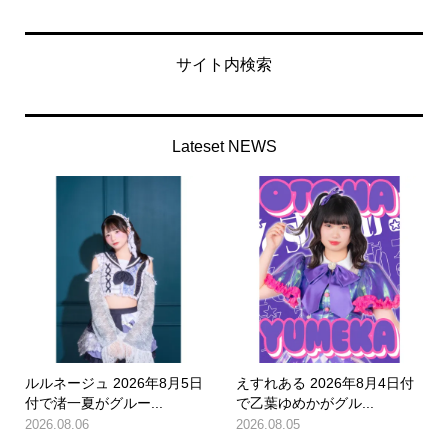
サイト内検索
Lateset NEWS
ルルネージュ 2026年8月5日
えすれある 2026年8月4日付
付で渚一夏がグルー...
で乙葉ゆめかがグル...
2026.08.06
2026.08.05