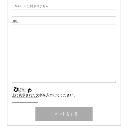
E-MAIL ※ 公開されません
URL
上に表示された文字を入力してください。