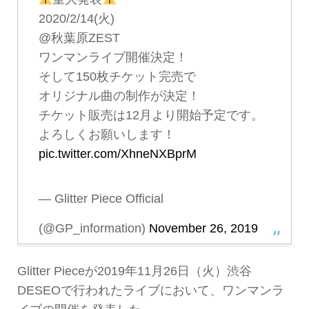
2020/2/14(火)
@秋葉原ZEST
ワンマンライブ開催決定！
そして150枚チケット完売で
オリジナル曲の制作が決定！
チケット販売は12月より開始予定です。
よろしくお願いします！
pic.twitter.com/XhneNXBprM
— Glitter Piece Official
(@GP_information)
November 26, 2019
Glitter Pieceが2019年11月26日（火）渋谷
DESEOで行われたライブにおいて、ワンマンラ