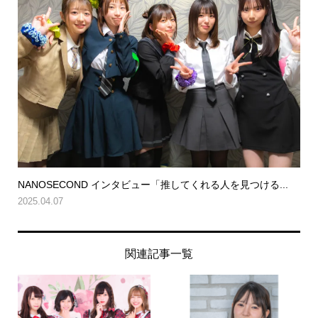
NANOSECOND インタビュー「推してくれる人を見つける...
2025.04.07
関連記事一覧