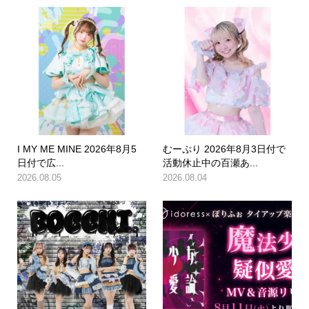
I MY ME MINE 2026年8月5
むーぷり 2026年8月3日付で
日付で広...
活動休止中の百瀬あ...
2026.08.05
2026.08.04