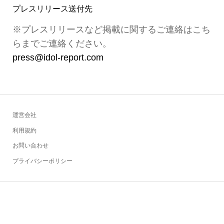
プレスリリース送付先
※プレスリリースなど掲載に関するご連絡はこち
らまでご連絡ください。
press@idol-report.com
運営会社
利用規約
お問い合わせ
プライバシーポリシー