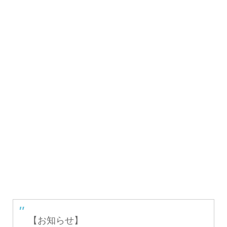
【お知らせ】