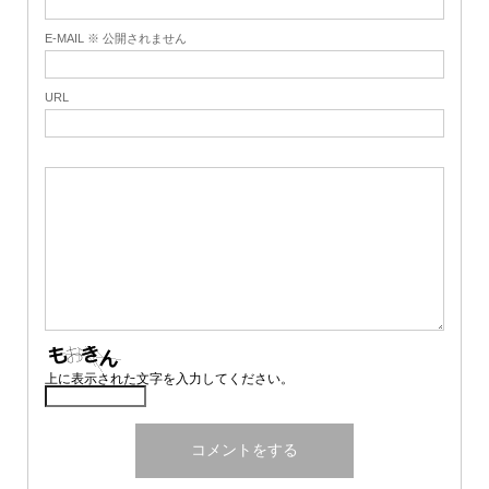
E-MAIL ※ 公開されません
URL
上に表示された文字を入力してください。