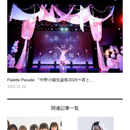
Palette Parade 『中野小陽生誕祭2025〜君と...
2025.01.24
関連記事一覧