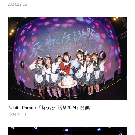
2024.12.15
Palette Parade 『葵うた生誕祭2024』開催。...
2024.11.21