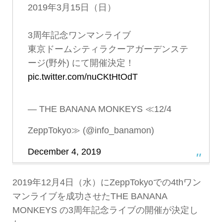
2019年3月15日（日）
3周年記念ワンマンライブ
東京ドームシティラクーアガーデンステ
ージ(野外) にて開催決定！
pic.twitter.com/nuCKtHtOdT
— THE BANANA MONKEYS ≪12/4
ZeppTokyo≫ (@info_banamon)
December 4, 2019
2019年12月4日（水）にZeppTokyoでの4thワン
マンライブを成功させたTHE BANANA
MONKEYS の3周年記念ライブの開催が決定し