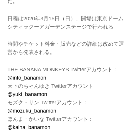
た。
日程は2020年3月15日（日）、開場は東京ドーム
シティラクーアガーデンステージで行われる。
時間やチケット料金・販売などの詳細は改めて運
営から発表される。
THE BANANA MONKEYS Twitterアカウント：
@info_banamon
天下のちゃんゆき Twitterアカウント：
@yuki_banamon
モズク・サン Twitterアカウント：
@mozuku_banamon
ほんま・かいな Twitterアカウント：
@kaina_banamon