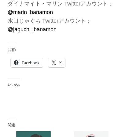
ダイナマイト・マリン Twitterアカウント：
@marin_banamon
水口じゃぐち Twitterアカウント：
@jaguchi_banamon
共有:
Facebook
X
いいね:
関連