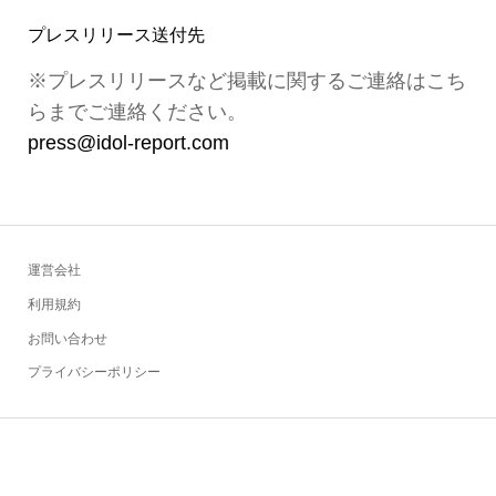
プレスリリース送付先
※プレスリリースなど掲載に関するご連絡はこち
らまでご連絡ください。
press@idol-report.com
運営会社
利用規約
お問い合わせ
プライバシーポリシー