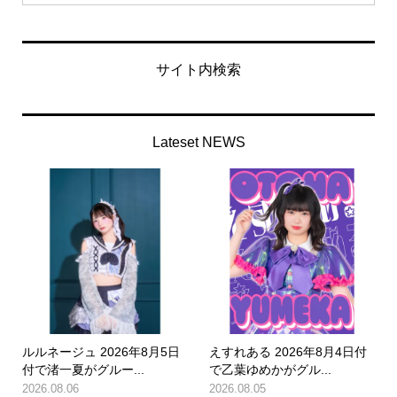
サイト内検索
Lateset NEWS
ルルネージュ 2026年8月5日
えすれある 2026年8月4日付
付で渚一夏がグルー...
で乙葉ゆめかがグル...
2026.08.06
2026.08.05