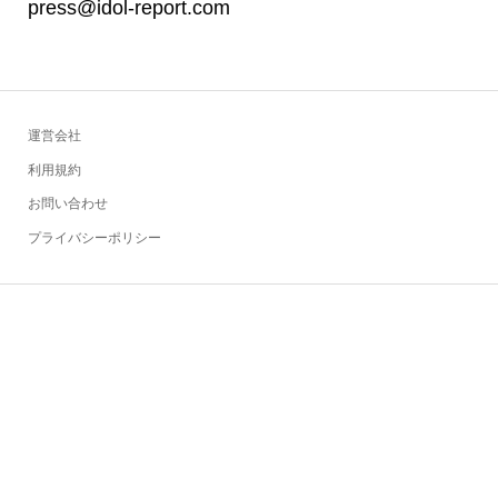
press@idol-report.com
運営会社
利用規約
お問い合わせ
プライバシーポリシー