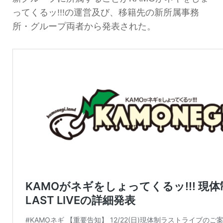
ってくるッ!!!の運営及び、移籍先の新所属事務
所・グループ両者から発表された。