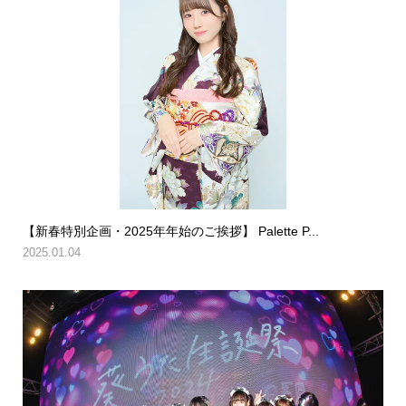
【新春特別企画・2025年年始のご挨拶】 Palette P...
2025.01.04