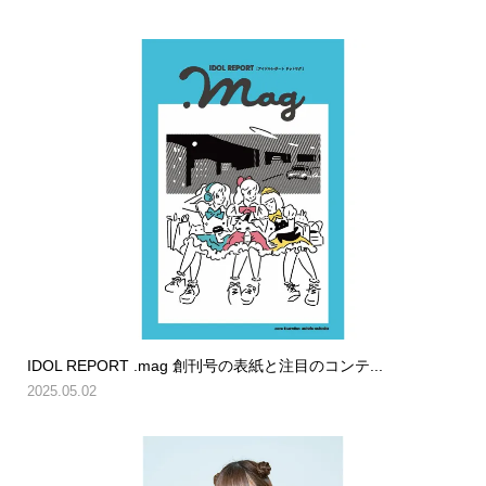
IDOL REPORT .mag 創刊号の表紙と注目のコンテ...
2025.05.02