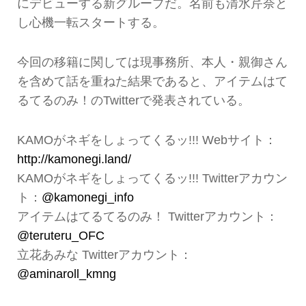
にデビューする新グループだ。名前も清水芹奈と
し心機一転スタートする。
今回の移籍に関しては現事務所、本人・親御さん
を含めて話を重ねた結果であると、アイテムはて
るてるのみ！のTwitterで発表されている。
KAMOがネギをしょってくるッ!!! Webサイト：
http://kamonegi.land/
KAMOがネギをしょってくるッ!!! Twitterアカウン
ト：
@kamonegi_info
アイテムはてるてるのみ！ Twitterアカウント：
@teruteru_OFC
立花あみな Twitterアカウント：
@aminaroll_kmng