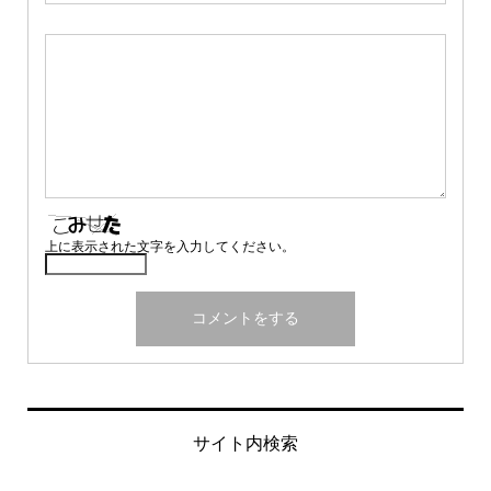
上に表示された文字を入力してください。
サイト内検索