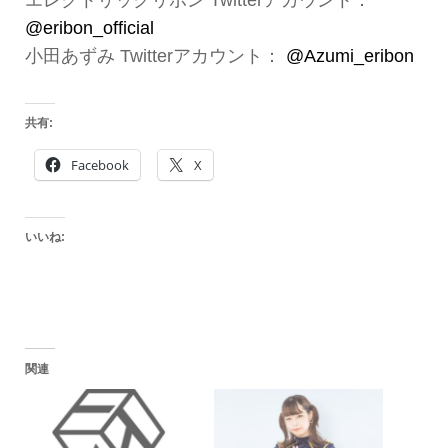
@eribon_official
小田あずみ Twitterアカウント：
@Azumi_eribon
共有:
Facebook
X
いいね:
関連