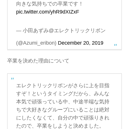
向きな気持ちでの卒業です！
pic.twitter.com/yhR9dXIZxF
— 小田あずみ@エレクトリックリボン
(@Azumi_eribon)
December 20, 2019
卒業を決めた理由について
エレクトリックリボンがさらに上を目指
すぞ！というタイミングだから、みんな
本気で頑張っている中、中途半端な気持
ちで大好きなグループにいることは絶対
にしたくなくて、自分の中で頑張りきれ
たので、卒業をしようと決めました。