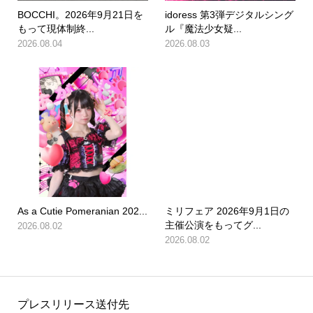
BOCCHI。2026年9月21日を
idoress 第3弾デジタルシング
もって現体制終...
ル『魔法少女疑...
2026.08.04
2026.08.03
As a Cutie Pomeranian 202...
ミリフェア 2026年9月1日の
主催公演をもってグ...
2026.08.02
2026.08.02
プレスリリース送付先