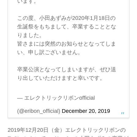
います。
この度、小田あずみが2020年1月18日の
生誕祭をもちまして、卒業することとな
りました。
皆さまには突然のお知らせとなってしま
い、申し訳ございません。
卒業公演となってしまいますが、ぜひ送
り出していただけますと幸いです。
— エレクトリックリボンofficial
(@eribon_official)
December 20, 2019
2019年12月20日（金）エレクトリックリボンの