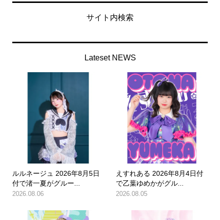
サイト内検索
Lateset NEWS
ルルネージュ 2026年8月5日
えすれある 2026年8月4日付
付で渚一夏がグルー...
で乙葉ゆめかがグル...
2026.08.06
2026.08.05