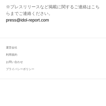
※プレスリリースなど掲載に関するご連絡はこち
らまでご連絡ください。
press@idol-report.com
運営会社
利用規約
お問い合わせ
プライバシーポリシー