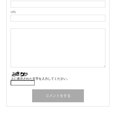
URL
上に表示された文字を入力してください。