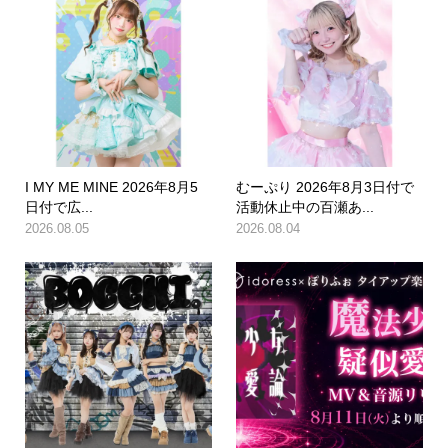
I MY ME MINE 2026年8月5
むーぷり 2026年8月3日付で
日付で広...
活動休止中の百瀬あ...
2026.08.05
2026.08.04