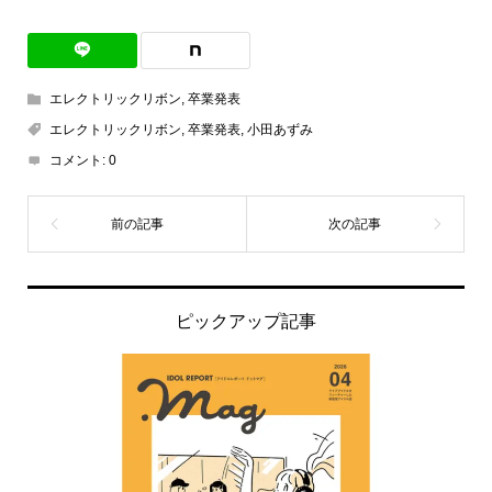
エレクトリックリボン
,
卒業発表
エレクトリックリボン
,
卒業発表
,
小田あずみ
コメント:
0
ピックアップ記事