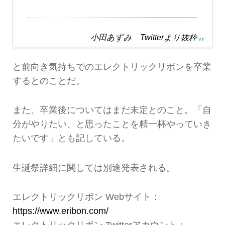
小田あずみ Twitterより抜粋
と前向き気持ちでのエレクトリックリボンを卒業
するとのことだ。
また、卒業後についてはまだ未定とのこと。「自
分がやりたい、と思ったことを精一杯やっていき
たいです」とも記している。
生誕祭詳細に関しては別途発表される。
エレクトリックリボン Webサイト：
https://www.eribon.com/
エレクトリックリボン Twitterアカウント：