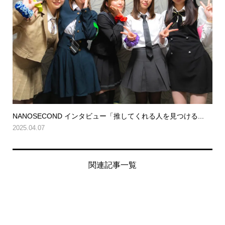
NANOSECOND インタビュー「推してくれる人を見つける...
2025.04.07
関連記事一覧