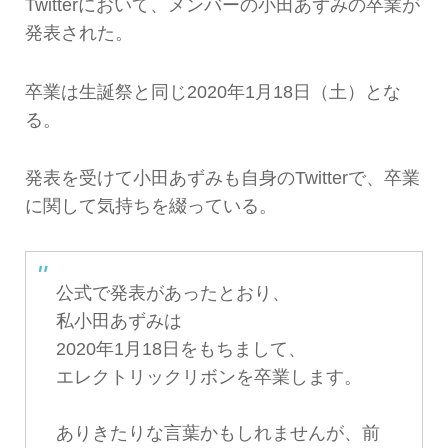
Twitterにおいて、メンバーの小田あずみの卒業が
発表された。
卒業は生誕祭と同じ2020年1月18日（土）とな
る。
発表を受けて小田あずみも自身のTwitterで、卒業
に関して気持ちを綴っている。
公式で発表があったとおり、
私小田あずみは
2020年1月18日をもちまして、
エレクトリックリボンを卒業します。
ありきたりな言葉かもしれませんが、前