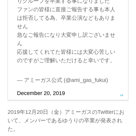
りグループを卒業する事になりました
ファンの皆様に直接ご報告する事も本人
は拒否してる為、卒業公演などもありま
せん
急なご報告になり大変申し訳ございませ
ん
応援してくれてた皆様には大変心苦しい
のですがご理解いただけると幸いです。
— アミーガス公式 (@ami_gas_fukui)
December 20, 2019
2019年12月20日（金）アミーガスのTwitterにお
いて、メンバーであるゆうりの卒業が発表され
た。