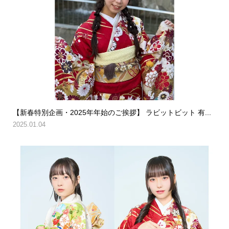
【新春特別企画・2025年年始のご挨拶】 ラビットビット 有...
2025.01.04