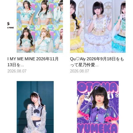
I MY ME MINE 2026年11月
Qu♡Aly 2026年9月18日をも
13日を...
って星乃怜愛...
2026.08.07
2026.08.07