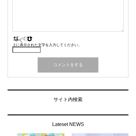
上に表示された文字を入力してください。
サイト内検索
Lateset NEWS