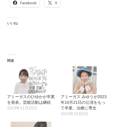
Facebook
X
いいね:
関連
アミーガスのひゆかが卒業
アミーガス みゆうが2023
を発表。芸能活動は継続
年10月21日の公演をもっ
2019年11月25日
て卒業。治療に専念
2023年10月6日