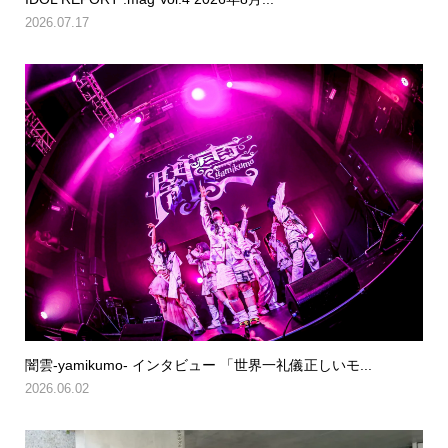
2026.07.17
闇雲-yamikumo- インタビュー 「世界一礼儀正しいモ...
2026.06.02