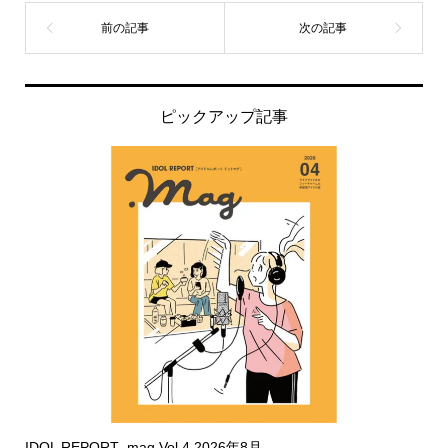
ピックアップ記事
IDOL REPORT .mag Vol.4 2026年8月...