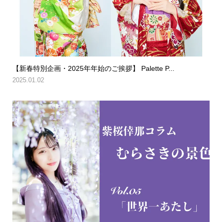
【新春特別企画・2025年年始のご挨拶】 Palette P...
2025.01.02