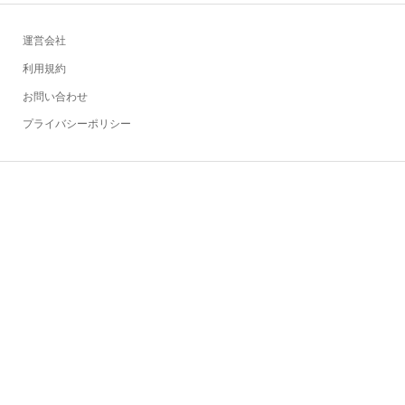
運営会社
利用規約
お問い合わせ
プライバシーポリシー