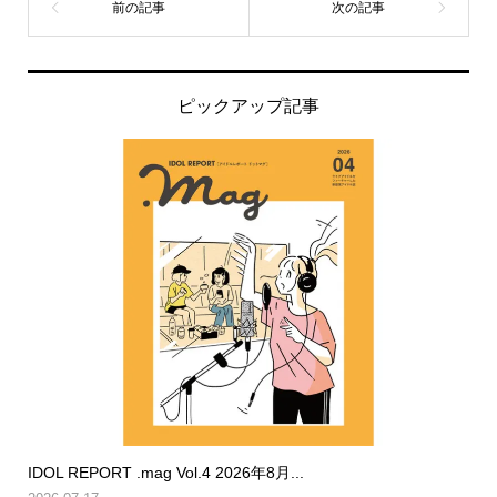
ピックアップ記事
IDOL REPORT .mag Vol.4 2026年8月...