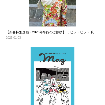
【新春特別企画・2025年年始のご挨拶】 ラビットビット 真...
2025.01.03