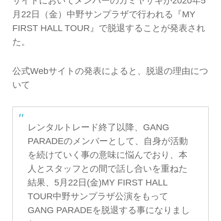
サイトにおいてメンバーのカミヤサキが2020年5
月22日（金）中野サンプラザで行われる『MY
FIRST HALL TOUR』で脱退することが発表され
た。
公式Webサイトの発表によると、脱退の理由につ
いて
レンタルトレード終了以降、GANG
PARADEのメンバーとして、自身が活動
を続けていく事の意味に悩んでおり、本
人とスタッフとの間で話し合いを重ねた
結果、5月22日(金)MY FIRST HALL
TOUR中野サンプラザ公演をもって
GANG PARADEを脱退する事になりまし