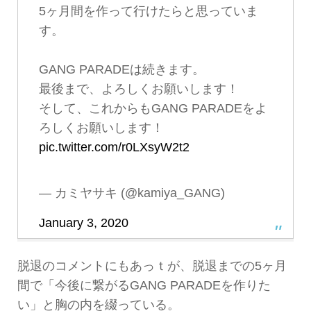
5ヶ月間を作って行けたらと思っていま
す。
GANG PARADEは続きます。
最後まで、よろしくお願いします！
そして、これからもGANG PARADEをよ
ろしくお願いします！
pic.twitter.com/r0LXsyW2t2
— カミヤサキ (@kamiya_GANG)
January 3, 2020
脱退のコメントにもあっｔが、脱退までの5ヶ月
間で「今後に繋がるGANG PARADEを作りた
い」と胸の内を綴っている。