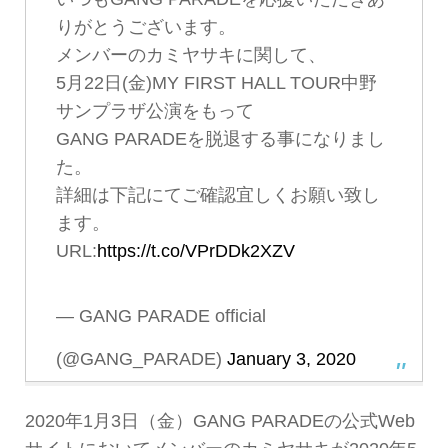
りがとうございます。
メンバーのカミヤサキに関して、
5月22日(金)MY FIRST HALL TOUR中野
サンプラザ公演をもって
GANG PARADEを脱退する事になりまし
た。
詳細は下記にてご確認宜しくお願い致し
ます。
URL:
https://t.co/VPrDDk2XZV
— GANG PARADE official
(@GANG_PARADE)
January 3, 2020
2020年1月3日（金）GANG PARADEの公式Web