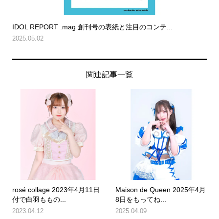
IDOL REPORT .mag 創刊号の表紙と注目のコンテ...
2025.05.02
関連記事一覧
rosé collage 2023年4月11日
Maison de Queen 2025年4月
付で白羽ももの...
8日をもってね...
2023.04.12
2025.04.09