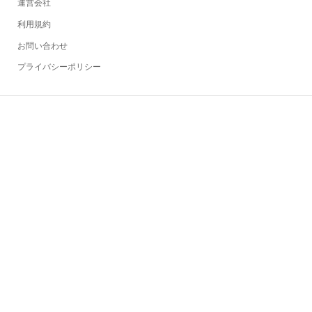
運営会社
利用規約
お問い合わせ
プライバシーポリシー