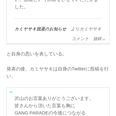
した。
カミヤサキ脱退のお知らせ
よりカミヤサキ
コメント 抜粋
と自身の思いを表している。
発表の後、カミヤサキは自身のTwitterに投稿を行
い、
沢山のお言葉ありがとうございます。
皆さんから頂いた言葉も胸に
GANG PARADEの今後につながる