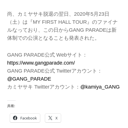
尚、カミヤサキ脱退の翌日、2020年5月23日
（土）は『MY FIRST HALL TOUR』のファイナ
ルなっており、この日からGANG PARADEは新
体制での公演となることも発表された。
GANG PARADE公式 Webサイト：
https://www.gangparade.com/
GANG PARADE公式 Twitterアカウント：
@GANG_PARADE
カミヤサキ Twitterアカウント：
@kamiya_GANG
共有:
Facebook
X