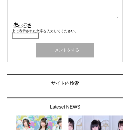
上に表示された文字を入力してください。
サイト内検索
Lateset NEWS