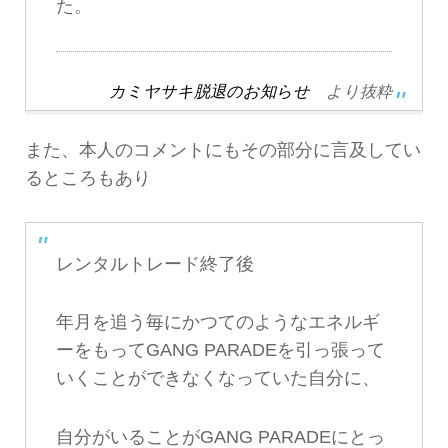
た。
カミヤサキ脱退のお知らせ
より抜粋
また、本人のコメントにもその部分に言及してい
るところもあり
レンタルトレード終了後
年月を追う毎にかつてのようなエネルギ
ーをもってGANG PARADEを引っ張って
いくことができなくなっていた自分に、
自分がいることがGANG PARADEにとっ