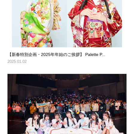
【新春特別企画・2025年年始のご挨拶】 Palette P...
2025.01.02