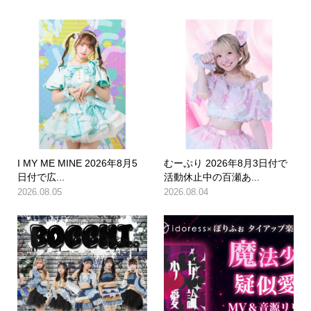
I MY ME MINE 2026年8月5
むーぷり 2026年8月3日付で
日付で広...
活動休止中の百瀬あ...
2026.08.05
2026.08.04