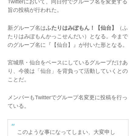
Twitterにおいて、同日付でグループ名を変更する
旨の投稿が行われた。
新グループ名は
ふたりはみぽもん！【仙台】
（ふ
たりはみぽもんかっこせんだい）となる。今まで
のグループ名に『【仙台】』が付いた形となる。
宮城県・仙台をベースにしているグループだけあ
り、今後は「仙台」を背負って活動していくとの
ことだ。
メンバーもTwitterでグループ名変更に投稿を行っ
ている。
このような事になってしまい、大変申し