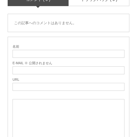
この記事へのコメントはありません。
名前
E-MAIL ※ 公開されません
URL