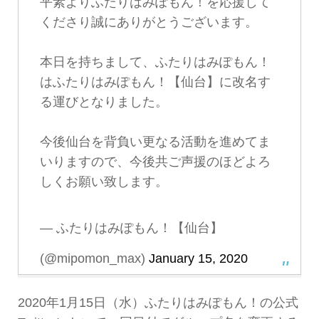
平素よりふたりはみぽもん！を応援して
くださり誠にありがとうございます。
本日を持ちまして、ふたりはみぽもん！
はふたりはみぽもん！【仙台】に改名す
る運びとなりました。
今後仙台を背負い更なる活動を進めてま
いりますので、今後共ご声援のほどよろ
しくお願い致します。
— ふたりはみぽもん！【仙台】
(@mipomon_max)
January 15, 2020
2020年1月15日（水）ふたりはみぽもん！の公式