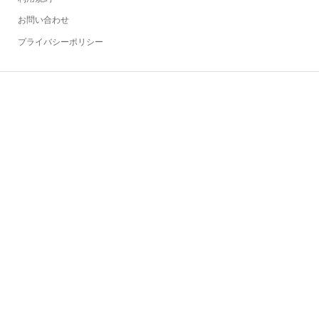
お問い合わせ
プライバシーポリシー