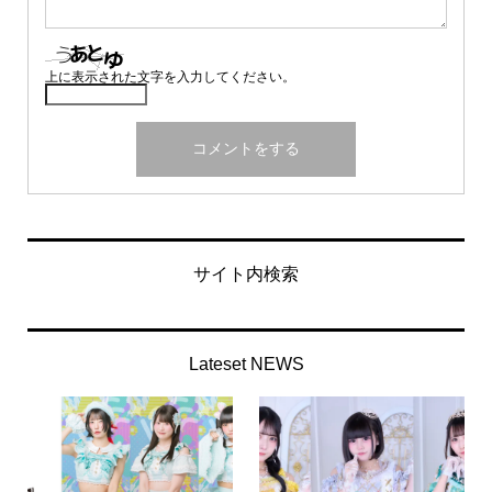
上に表示された文字を入力してください。
サイト内検索
Lateset NEWS