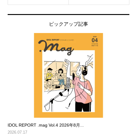
ピックアップ記事
IDOL REPORT .mag Vol.4 2026年8月...
2026.07.17