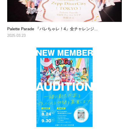
Palette Parade 『パレちゃレ！4』全チャレンジ...
2025.03.23