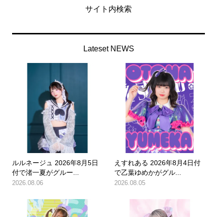
サイト内検索
Lateset NEWS
ルルネージュ 2026年8月5日
えすれある 2026年8月4日付
付で渚一夏がグルー...
で乙葉ゆめかがグル...
2026.08.06
2026.08.05