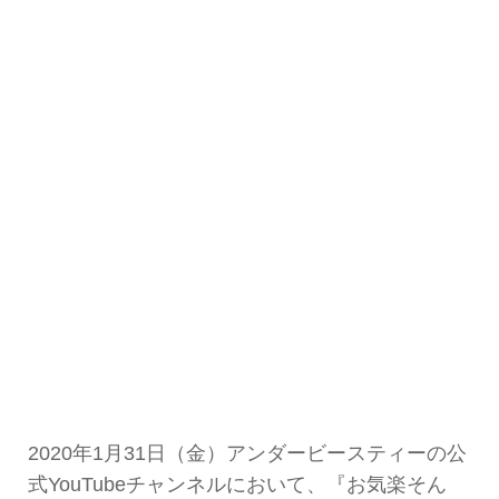
2020年1月31日（金）アンダービースティーの公
式YouTubeチャンネルにおいて、『お気楽そん