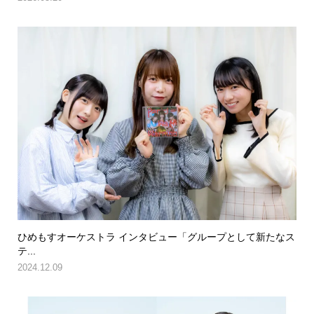
ひめもすオーケストラ インタビュー「グループとして新たなス
テ...
2024.12.09