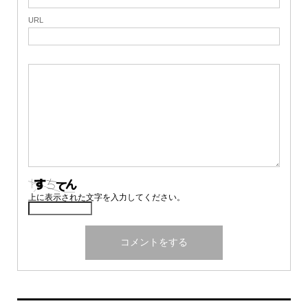
URL
上に表示された文字を入力してください。