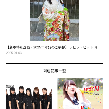
【新春特別企画・2025年年始のご挨拶】 ラビットビット 真...
2025.01.03
関連記事一覧