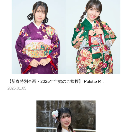
【新春特別企画・2025年年始のご挨拶】 Palette P...
2025.01.05