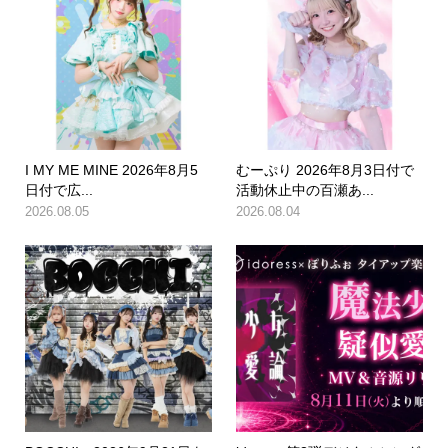
I MY ME MINE 2026年8月5
むーぷり 2026年8月3日付で
日付で広...
活動休止中の百瀬あ...
2026.08.05
2026.08.04