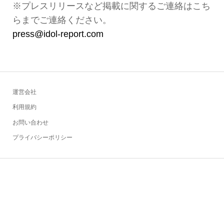
※プレスリリースなど掲載に関するご連絡はこち
らまでご連絡ください。
press@idol-report.com
運営会社
利用規約
お問い合わせ
プライバシーポリシー