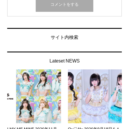
サイト内検索
Lateset NEWS
I MY ME MINE 2026年11月
Qu♡Aly 2026年9月18日をも