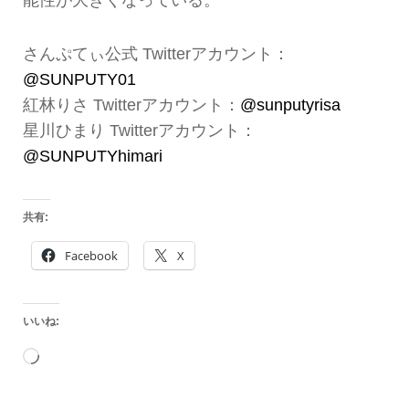
能性が大きくなっている。
さんぷてぃ公式 Twitterアカウント：
@SUNPUTY01
紅林りさ Twitterアカウント：
@sunputyrisa
星川ひまり Twitterアカウント：
@SUNPUTYhimari
共有:
Facebook
X
いいね:
読
み