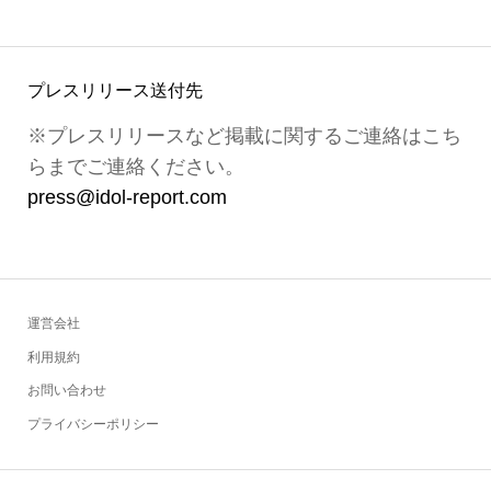
プレスリリース送付先
※プレスリリースなど掲載に関するご連絡はこち
らまでご連絡ください。
press@idol-report.com
運営会社
利用規約
お問い合わせ
プライバシーポリシー