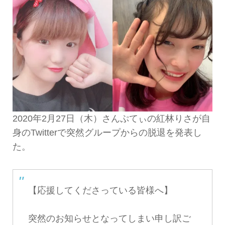
2020年2月27日（木）さんぷてぃの紅林りさが自
身のTwitterで突然グループからの脱退を発表し
た。
【応援してくださっている皆様へ】
突然のお知らせとなってしまい申し訳ご