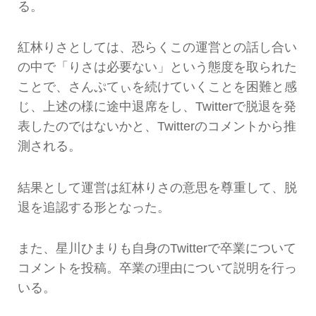
る。
紅林りさとしては、恐らくこの運営との話し合い
の中で「りさは必要ない」という態度を取られた
ことで、さんぷてぃを続けていくことを困難と感
じ、上述の様に途中退席をし、Twitterで脱退を発
表したのではないかと、Twitterのコメントから推
測される。
結果として運営は紅林りさの意思を尊重して、脱
退を追認する形となった。
また、星川ひまりも自身のTwitterで卒業について
コメントを投稿。卒業の理由について説明を行っ
いる。