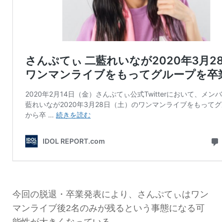
今回の脱退・卒業発表により、さんぷてぃはワン
マンライブ後2名のみが残るという事態になる可