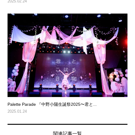
2025.02.24
Palette Parade 『中野小陽生誕祭2025〜君と...
2025.01.24
関連記事一覧