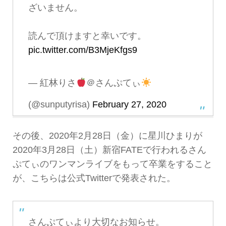
ざいません。
読んで頂けますと幸いです。
pic.twitter.com/B3MjeKfgs9
— 紅林りさ
＠さんぷてぃ
(@sunputyrisa)
February 27, 2020
その後、2020年2月28日（金）に星川ひまりが
2020年3月28日（土）新宿FATEで行われるさん
ぷてぃのワンマンライブをもって卒業をすること
が、こちらは公式Twitterで発表された。
さんぷてぃより大切なお知らせ。