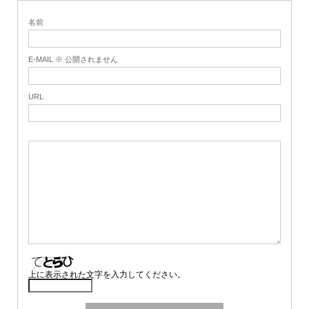
名前
E-MAIL ※ 公開されません
URL
上に表示された文字を入力してください。