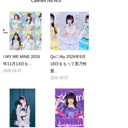
Lateset NEWS
I MY ME MINE 2026
Qu♡Aly 2026年9月
年11月13日を...
18日をもって星乃怜
2026.08.07
愛...
2026.08.07