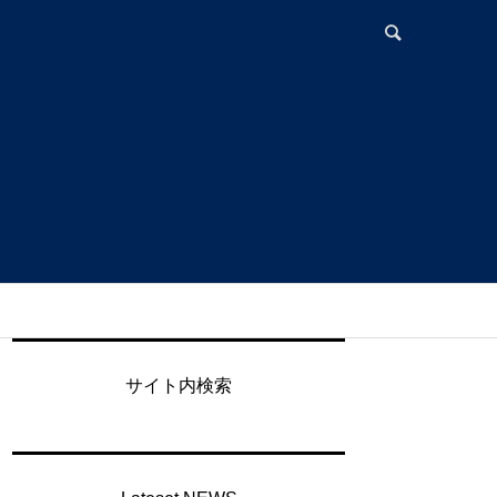
サイト内検索