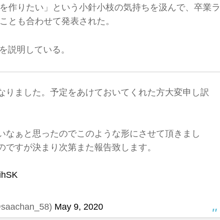
を作りたい」という小針小枝の気持ちを汲んで、卒業
ことも合わせて発表された。
理由を説明している。
なりました。予定をあけておいてくれた方大変申し訳
いなぁと思ったのでこのような形にさせて頂きまし
のですが決まり次第また報告致します。
5ihSK
achan_58)
May 9, 2020