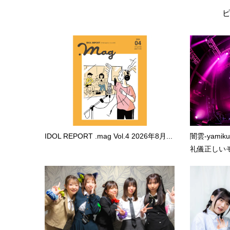
IDOL REPORT .mag Vol.4 2026年8月...
闇雲-yami
礼儀正しいモ.