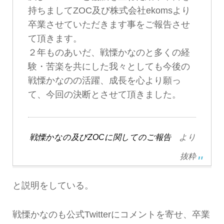
持ちましてZOC及び株式会社ekomsより
卒業させていただきます事をご報告させ
て頂きます。
２年ものあいだ、戦慄かなのと多くの経
験・苦楽を共にした我々としても今後の
戦慄かなのの活躍、成長を心より願っ
て、今回の決断とさせて頂きました。
戦慄かなの及びZOCに関してのご報告
より
抜粋
と説明をしている。
戦慄かなのも公式Twitterにコメントを寄せ、卒業