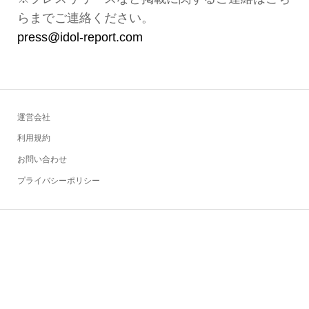
らまでご連絡ください。
press@idol-report.com
運営会社
利用規約
お問い合わせ
プライバシーポリシー