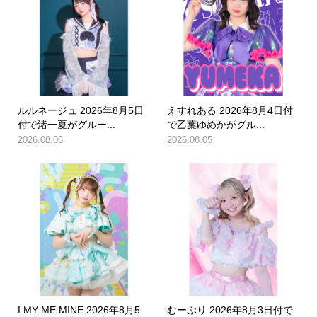
ルルネージュ 2026年8月5日
えすれある 2026年8月4日付
付で渚一夏がグルー...
で乙葉ゆめかがグル...
2026.08.06
2026.08.05
I MY ME MINE 2026年8月5
むーぷり 2026年8月3日付で