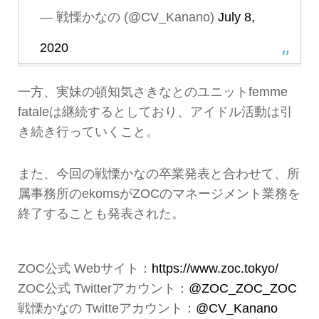
— 戦慄かなの (@CV_Kanano)
July 8,
2020
一方、実妹の頓知気さきなとのユニットfemme
fataleは継続するとしており、アイドル活動は引
き続き行っていくこと。
また、今回の戦慄かなの卒業発表と合わせて、所
属事務所のekomsがZOCのマネージメント業務を
終了することも発表された。
ZOC公式 Webサイト：
https://www.zoc.tokyo/
ZOC公式 Twitterアカウント：
@ZOC_ZOC_ZOC
戦慄かなの Twitteアカウント：
@CV_Kanano