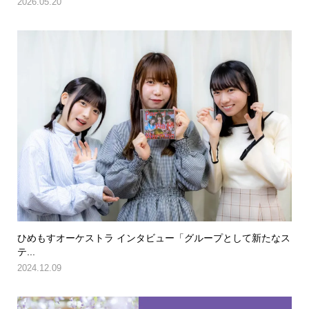
2026.05.20
ひめもすオーケストラ インタビュー「グループとして新たなス
テ...
2024.12.09