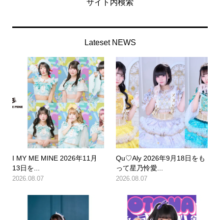
サイト内検索
Lateset NEWS
I MY ME MINE 2026年11月
Qu♡Aly 2026年9月18日をも
13日を...
って星乃怜愛...
2026.08.07
2026.08.07