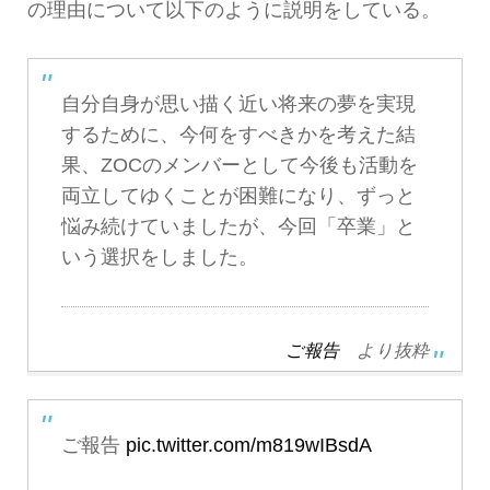
の理由について以下のように説明をしている。
自分自身が思い描く近い将来の夢を実現
するために、今何をすべきかを考えた結
果、ZOCのメンバーとして今後も活動を
両立してゆくことが困難になり、ずっと
悩み続けていましたが、今回「卒業」と
いう選択をしました。
ご報告
より抜粋
ご報告
pic.twitter.com/m819wIBsdA