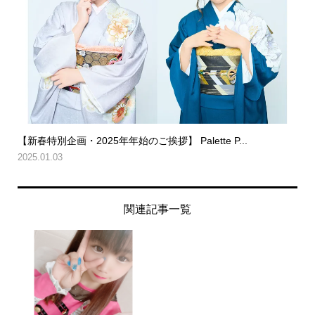
【新春特別企画・2025年年始のご挨拶】 Palette P...
2025.01.03
関連記事一覧