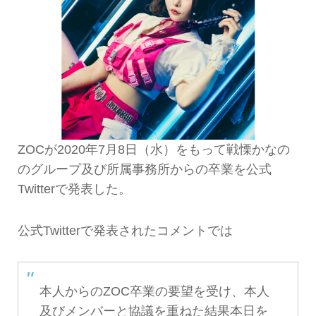
ZOCが2020年7月8日（水）をもって戦慄かなの
のグループ及び所属事務所からの卒業を公式
Twitterで発表した。
公式Twitterで発表されたコメントでは
本人からのZOC卒業の要望を受け、本人
及びメンバーと協議を重ねた結果本日を