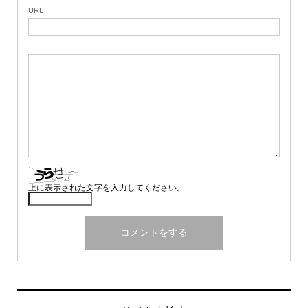
URL
上に表示された文字を入力してください。