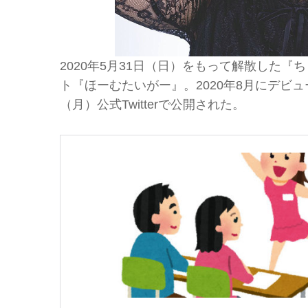
2020年5月31日（日）をもって解散した
ト『ほーむたいがー』。2020年8月にデビュ
（月）公式Twitterで公開された。