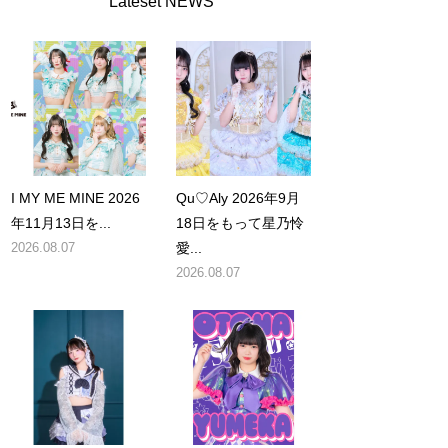
Lateset NEWS
I MY ME MINE 2026
Qu♡Aly 2026年9月
年11月13日を...
18日をもって星乃怜
2026.08.07
愛...
2026.08.07