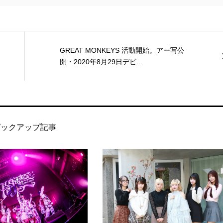
GREAT MONKEYS 活動開始。アー写公
開・2020年8月29日デビ...
ピックアップ記事