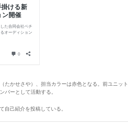
（たかせさや）、担当カラーは赤色となる。前ユニッ
ンバーとして活動する。
改めて自己紹介を投稿している。