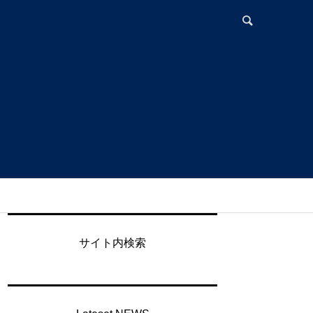
サイト内検索