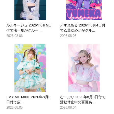
ルルネージュ 2026年8月5日
えすれある 2026年8月4日付
付で渚一夏がグルー...
で乙葉ゆめかがグル...
2026.08.06
2026.08.05
I MY ME MINE 2026年8月5
むーぷり 2026年8月3日付で
日付で広...
活動休止中の百瀬あ...
2026.08.05
2026.08.04