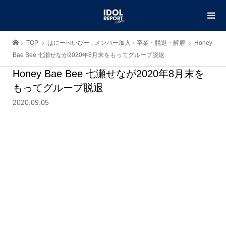
TOP
はにーべいびー
,
メンバー加入・卒業・脱退・解雇
Honey
Bae Bee 七瀬せなが2020年8月末をもってグループ脱退
Honey Bae Bee 七瀬せなが2020年8月末を
もってグループ脱退
2020.09.05