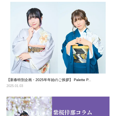
【新春特別企画・2025年年始のご挨拶】 Palette P...
2025.01.03