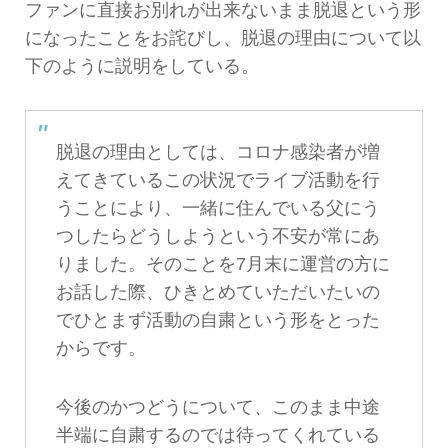
ファンに直接お別れが出来ないまま脱退という形
になったことをお詫びし、脱退の理由について以
下のように説明をしている。
脱退の理由としては、コロナ感染者が増
えてきているこの状況でライブ活動を行
うことにより、一緒に住んでいる父にう
つしたらどうしようという不安が常にあ
りました。そのことを7月末に運営の方に
お話した際、ひきとめていただいたいの
でひとまず活動の自粛という形をとった
からです。
今後のかつどうについて、このまま中途
半端に自粛するのでは待ってくれている