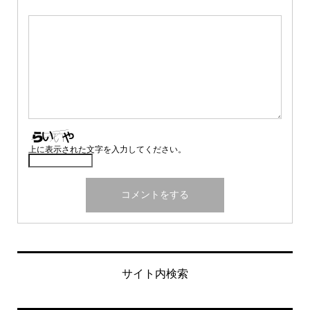
上に表示された文字を入力してください。
サイト内検索