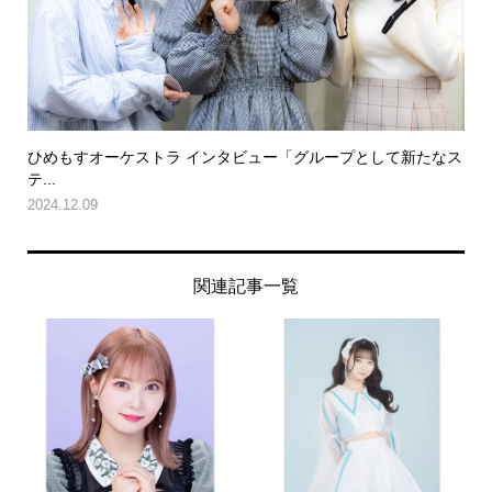
ひめもすオーケストラ インタビュー「グループとして新たなス
テ...
2024.12.09
関連記事一覧