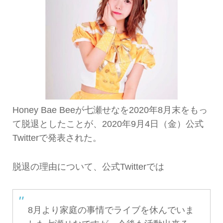
Honey Bae Beeが七瀬せなを2020年8月末をもっ
て脱退としたことが、2020年9月4日（金）公式
Twitterで発表された。
脱退の理由について、公式Twitterでは
8月より家庭の事情でライブを休んでいま