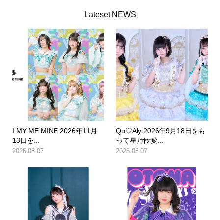
Lateset NEWS
I MY ME MINE 2026年11月
Qu♡Aly 2026年9月18日をも
13日を...
って星乃怜愛...
2026.08.07
2026.08.07