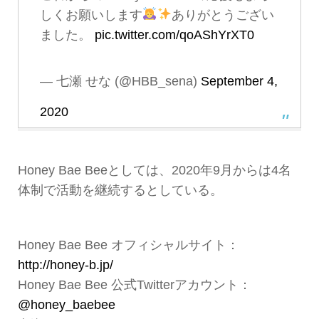
しくお願いします
ありがとうござい
ました。
pic.twitter.com/qoAShYrXT0
— 七瀬 せな (@HBB_sena)
September 4,
2020
Honey Bae Beeとしては、2020年9月からは4名
体制で活動を継続するとしている。
Honey Bae Bee オフィシャルサイト：
http://honey-b.jp/
Honey Bae Bee 公式Twitterアカウント：
@honey_baebee