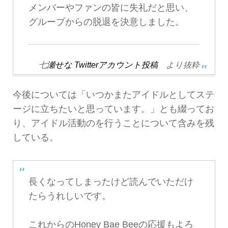
メンバーやファンの皆に失礼だと思い、
グループからの脱退を決意しました。
七
瀬せな Twitterアカウント投稿
より抜粋
今後については「いつかまたアイドルとしてステ
ージに立ちたいと思っています。」とも綴ってお
り、アイドル活動のを行うことについて含みを残
している。
長くなってしまったけど読んでいただけ
たらうれしいです。
これからのHoney Bae Beeの応援もよろ