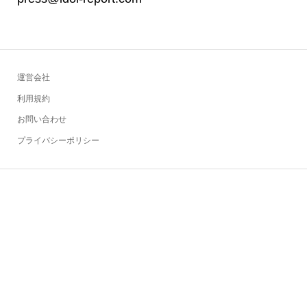
運営会社
利用規約
お問い合わせ
プライバシーポリシー