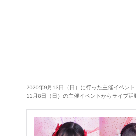
2020年9月13日（日）に行った主催イベントを
11月8日（日）の主催イベントからライブ活動