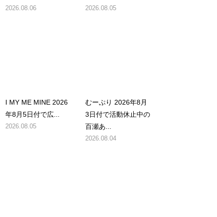
2026.08.06
2026.08.05
I MY ME MINE 2026
むーぷり 2026年8月
年8月5日付で広...
3日付で活動休止中の
2026.08.05
百瀬あ...
2026.08.04