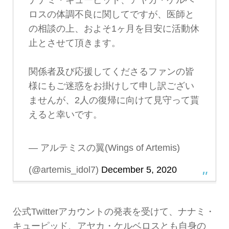
ロスの体調不良に関してですが、医師と
の相談の上、およそ1ヶ月を目安に活動休
止とさせて頂きます。
関係者及び応援してくださるファンの皆
様にもご迷惑をお掛けして申し訳ござい
ませんが、2人の復帰に向けて見守って貰
えると幸いです。
— アルテミスの翼(Wings of Artemis)
(@artemis_idol7)
December 5, 2020
公式Twitterアカウントの発表を受けて、ナナミ・
キューピッド、アヤカ・ケルベロスとも自身の