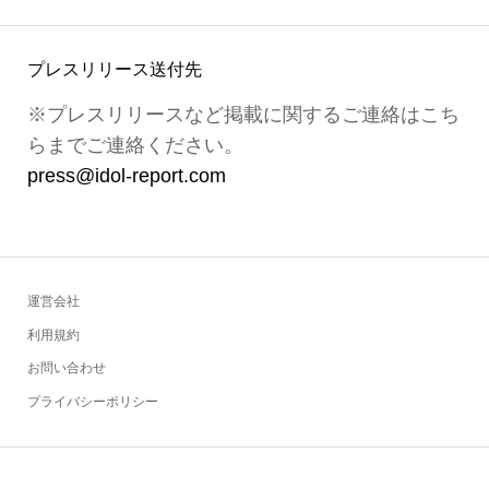
プレスリリース送付先
※プレスリリースなど掲載に関するご連絡はこち
らまでご連絡ください。
press@idol-report.com
運営会社
利用規約
お問い合わせ
プライバシーポリシー