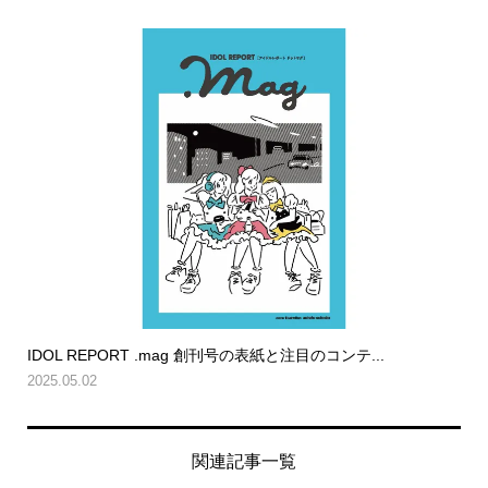
IDOL REPORT .mag 創刊号の表紙と注目のコンテ...
2025.05.02
関連記事一覧