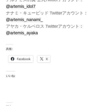
@artemis_idol7
ナナミ・キューピッド Twitterアカウント：
@artemis_nanami_
アヤカ・ケルベロス Twitterアカウント：
@artemis_ayaka
共有:
Facebook
X
いいね: