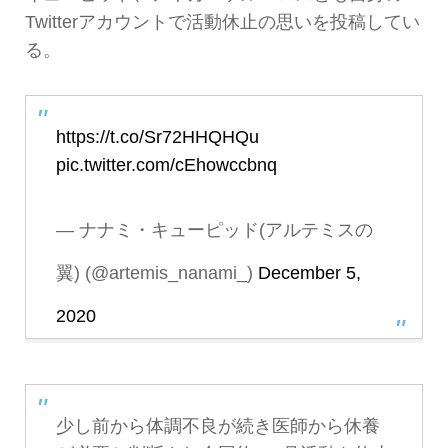
Twitterアカウントで活動休止の思いを投稿してい
る。
https://t.co/Sr72HHQHQu
pic.twitter.com/cEhowccbnq
— ナナミ・キューピッド(アルテミスの
翼) (@artemis_nanami_)
December 5,
2020
少し前から体調不良が続き医師から休養