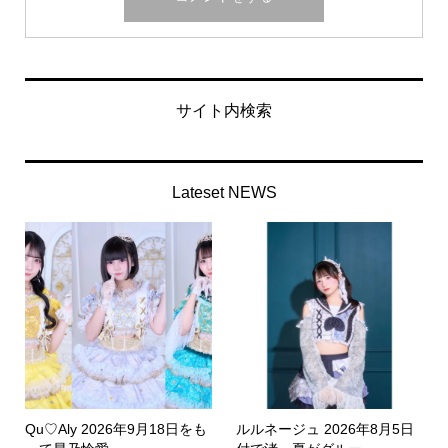
サイト内検索
Lateset NEWS
Qu♡Aly 2026年9月18日をも
ルルネージュ 2026年8月5日