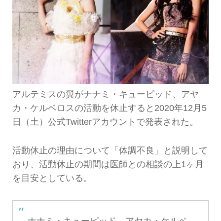
アルテミスの翼がナナミ・キューピッド、アヤ
カ・ケルベロスの活動を休止すると2020年12月5
日（土）公式Twitterアカウントで発表された。
活動休止の理由について「体調不良」と説明して
おり、活動休止の期間は医師との相談の上1ヶ月
を目安としている。
ナナミ・キューピッド、アヤカ・ケルベ