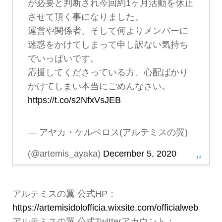
が必要と判断され今回約1ヶ月活動を休止
させて頂く事になりました。
運営や関係者、そして何よりメンバーに
迷惑をかけてしまって申し訳ない気持ち
でいっぱいです。
応援してくださっている方、心配ばかり
かけてしまい本当にごめんなさい。
https://t.co/s2NfxVsJEB
— アヤカ・ケルベロス(アルテミスの翼)
(@artemis_ayaka)
December 5, 2020
アルテミスの翼 公式HP：
https://artemisidolofficia.wixsite.com/officialweb
アルテミスの翼 公式Twitterアカウント：