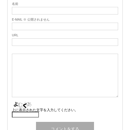
名前
E-MAIL ※ 公開されません
URL
上に表示された文字を入力してください。