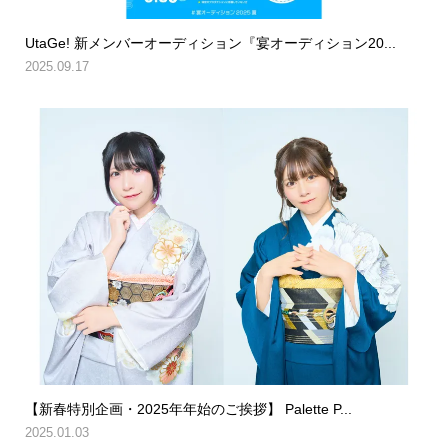
UtaGe! 新メンバーオーディション『宴オーディション20...
2025.09.17
【新春特別企画・2025年年始のご挨拶】 Palette P...
2025.01.03