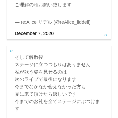
ご理解の程お願い致します
— re:Alice リデル (@reAlice_liddell)
December 7, 2020
そして解散後
ステージに立つつもりはありません
私が歌う姿を見せるのは
次のライブで最後になります
今までなかなか会えなかった方も
見に来て頂けたら嬉しいです
今までのお礼を全てステージにぶつけま
す