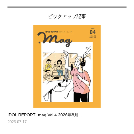
ピックアップ記事
IDOL REPORT .mag Vol.4 2026年8月...
2026.07.17