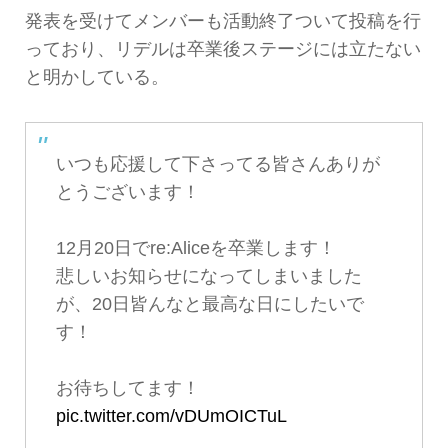
発表を受けてメンバーも活動終了ついて投稿を行
っており、リデルは卒業後ステージには立たない
と明かしている。
いつも応援して下さってる皆さんありが
とうございます！
12月20日でre:Aliceを卒業します！
悲しいお知らせになってしまいました
が、20日皆んなと最高な日にしたいで
す！
お待ちしてます！
pic.twitter.com/vDUmOICTuL