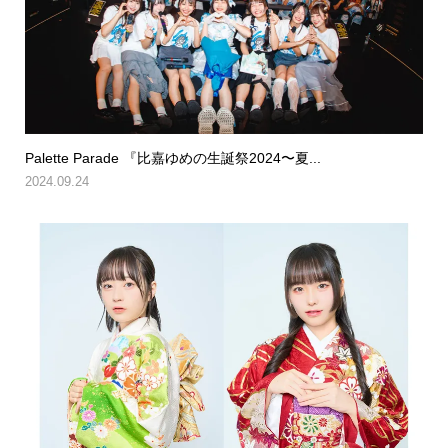
Palette Parade 『比嘉ゆめの生誕祭2024〜夏...
2024.09.24