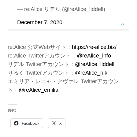
— re:Alice リデル (@reAlice_liddell)
December 7, 2020
re:Alice 公式Webサイト：
https://re-alice.biz/
re:Alice Twitterアカウント：
@reAlice_info
リデル Twitterアカウント：
@reAlice_liddell
りるく Twitterアカウント：
@reAlice_rilk
エミリア・レニャ・クヴァレ Twitterアカウン
ト：
@reAlice_emilia
共有:
Facebook
X