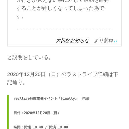
することが難しくなってしまった為で
す。
大切なお知らせ
より抜粋
と説明をしている。
2020年12月20日（日）のラストライブ詳細は下
記通り。
re:Alice解散主催イベント『Finally』　詳細

日付：2020年12月20日（日）

時間：開場 18:40 / 開演 19:00
