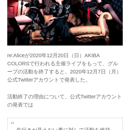
re:Aliceが2020年12月20日（日）AKIBA
COLORSで行われる主催ライブをもって、グル
ープの活動を終了すると、2020年12月7日（月）
公式Twitterアカウントで発表した。
活動終了の理由について、公式Twitterアカウント
の発表では
先行きが見えない事に対して活動を維持