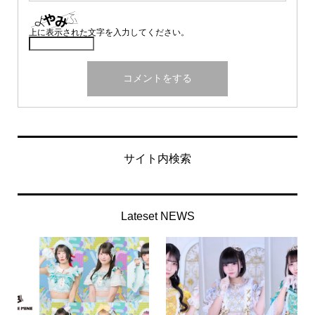
上に表示された文字を入力してください。
サイト内検索
Lateset NEWS