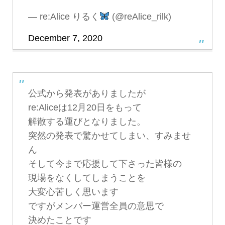
— re:Alice りるく
(@reAlice_rilk)
December 7, 2020
公式から発表がありましたが
re:Aliceは12月20日をもって
解散する運びとなりました。
突然の発表で驚かせてしまい、すみませ
ん
そして今まで応援して下さった皆様の
現場をなくしてしまうことを
大変心苦しく思います
ですがメンバー運営全員の意思で
決めたことです