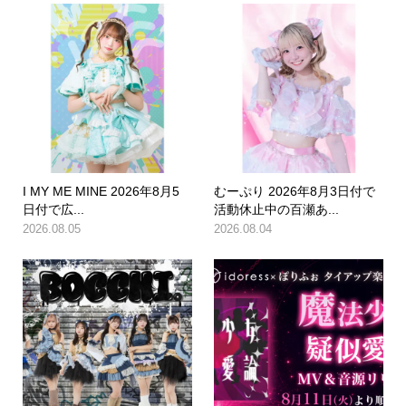
I MY ME MINE 2026年8月5
むーぷり 2026年8月3日付で
日付で広...
活動休止中の百瀬あ...
2026.08.05
2026.08.04